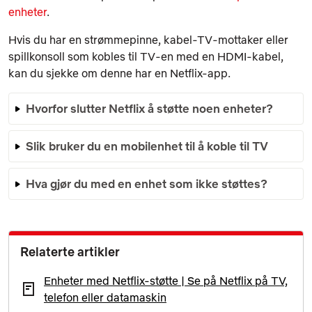
enheter
.
Hvis du har en strømmepinne, kabel-TV-mottaker eller
spillkonsoll som kobles til TV-en med en HDMI-kabel,
kan du sjekke om denne har en Netflix-app.
Hvorfor slutter Netflix å støtte noen enheter?
Slik bruker du en mobilenhet til å koble til TV
Hva gjør du med en enhet som ikke støttes?
Relaterte artikler
Enheter med Netflix-støtte | Se på Netflix på TV,
telefon eller datamaskin