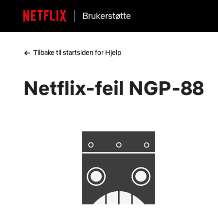
Brukerstøtte
Tilbake til startsiden for Hjelp
Netflix-feil NGP-88