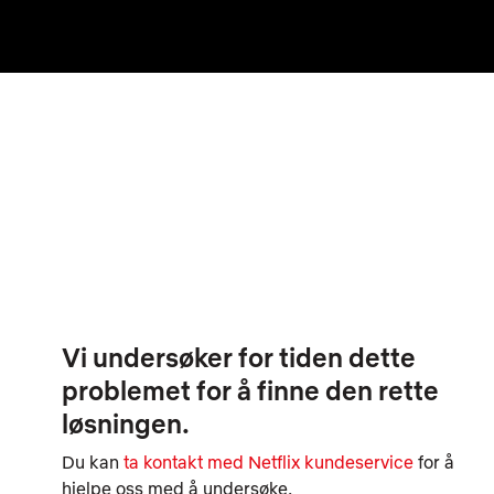
Vi undersøker for tiden dette
problemet for å finne den rette
løsningen.
Du kan
ta kontakt med Netflix kundeservice
for å
hjelpe oss med å undersøke.