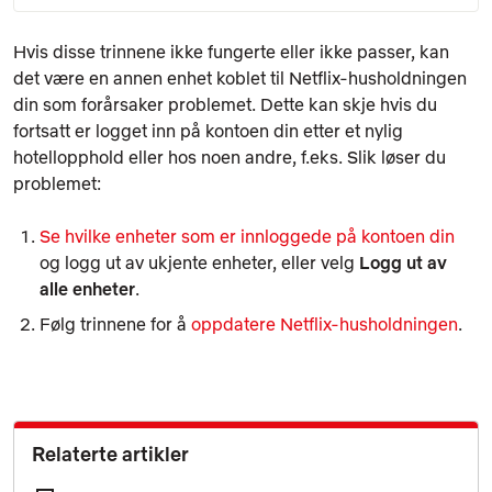
Hvis disse trinnene ikke fungerte eller ikke passer, kan
det være en annen enhet koblet til Netflix-husholdningen
din som forårsaker problemet. Dette kan skje hvis du
fortsatt er logget inn på kontoen din etter et nylig
hotellopphold eller hos noen andre, f.eks. Slik løser du
problemet:
Se hvilke enheter som er innloggede på kontoen din
og logg ut av ukjente enheter, eller velg
Logg ut av
alle enheter
.
Følg trinnene for å
oppdatere Netflix-husholdningen
.
Relaterte artikler