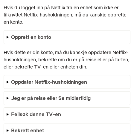
Hvis du logget inn på Netflix fra en enhet som ikke er
tilknyttet Netflix-husholdningen, må du kanskje opprette
en konto.
Opprett en konto
Hvis dette er din konto, må du kanskje oppdatere Netflix-
husholdningen, bekrefte om du er på reise eller på farten,
eller bekrefte TV-en eller enheten din.
Oppdater Netflix-husholdningen
Jeg er på reise eller Se midlertidig
Feilsøk denne TV-en
Bekreft enhet