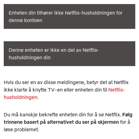
Enheten din tilhører ikke Netflix-husholdningen for
denne kontoen
Denne enheten er ikke en del av Netflix-
husholdningen din
Hvis du ser en av disse meldingene, betyr det at Netflix
ikke klarte å knytte TV-en eller enheten din til
Netflix-
husholdningen
.
Du må kanskje bekrefte enheten din for å se Netflix.
Følg
trinnene basert på alternativet du ser på skjermen
for å
løse problemet.