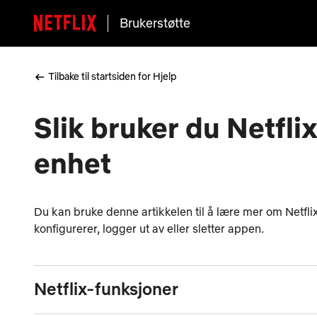
Brukerstøtte
Tilbake til startsiden for Hjelp
Slik bruker du Netfl
enhet
Du kan bruke denne artikkelen til å lære mer om Netf
konfigurerer, logger ut av eller sletter appen.
Netflix-funksjoner