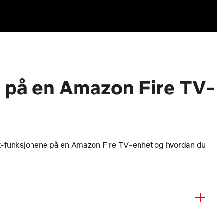
ix på en Amazon Fire TV-
lix-funksjonene på en Amazon Fire TV-enhet og hvordan du