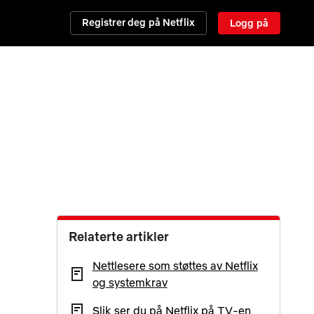
Registrer deg på Netflix
Logg på
Relaterte artikler
Nettlesere som støttes av Netflix
og systemkrav
Slik ser du på Netflix på TV-en