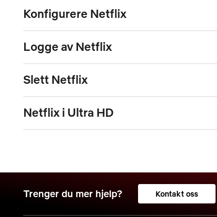
Konfigurere Netflix
Logge av Netflix
Slett Netflix
Netflix i Ultra HD
Trenger du mer hjelp?
Kontakt oss