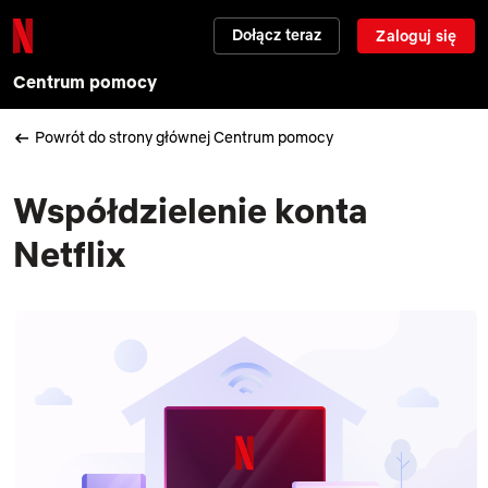
Dołącz teraz
Zaloguj się
Centrum pomocy
Powrót do strony głównej Centrum pomocy
Współdzielenie konta
Netflix