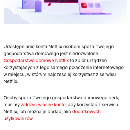
Udostępnianie konta Netflix osobom spoza Twojego
gospodarstwa domowego jest niedozwolone.
Gospodarstwo domowe Netflix
to zbiór urządzeń
korzystających z tego samego połączenia internetowego
w miejscu, w którym najczęściej korzystasz z serwisu
Netflix.
Osoby spoza Twojego gospodarstwa domowego będą
musiały
założyć własne konto
, aby korzystać z serwisu
Netflix, lub można je dodać jako
dodatkowych
użytkowników
.