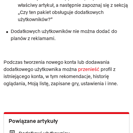
właściwy artykuł, a następnie zapoznaj się z sekcją
„Czy ten pakiet obsługuje dodatkowych
użytkowników?”
Dodatkowych użytkowników nie można dodać do
planów z reklamami.
Podczas tworzenia nowego konta lub dodawania
dodatkowego użytkownika można
przenieść
profil z
istniejącego konta, w tym rekomendacje, historię
oglądania,
Moją listę
, zapisane gry, ustawienia i inne.
Powiązane artykuły