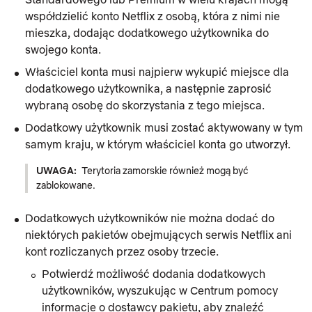
współdzielić konto Netflix z osobą, która z nimi nie
mieszka, dodając dodatkowego użytkownika do
swojego konta.
Właściciel konta musi najpierw wykupić miejsce dla
dodatkowego użytkownika, a następnie zaprosić
wybraną osobę do skorzystania z tego miejsca.
Dodatkowy użytkownik musi zostać aktywowany w tym
samym kraju, w którym właściciel konta go utworzył.
UWAGA:
Terytoria zamorskie również mogą być
zablokowane.
Dodatkowych użytkowników nie można dodać do
niektórych pakietów obejmujących serwis Netflix ani
kont rozliczanych przez osoby trzecie.
Potwierdź możliwość dodania dodatkowych
użytkowników, wyszukując w Centrum pomocy
informacje o dostawcy pakietu, aby znaleźć