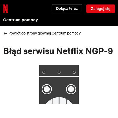
Dołącz teraz
Zaloguj się
Centrum pomocy
Powrót do strony głównej Centrum pomocy
Błąd serwisu Netflix NGP-9