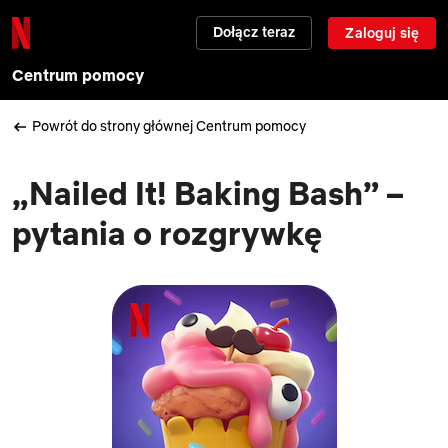
Dołącz teraz
Zaloguj się
Centrum pomocy
Powrót do strony głównej Centrum pomocy
„Nailed It! Baking Bash” –
pytania o rozgrywkę