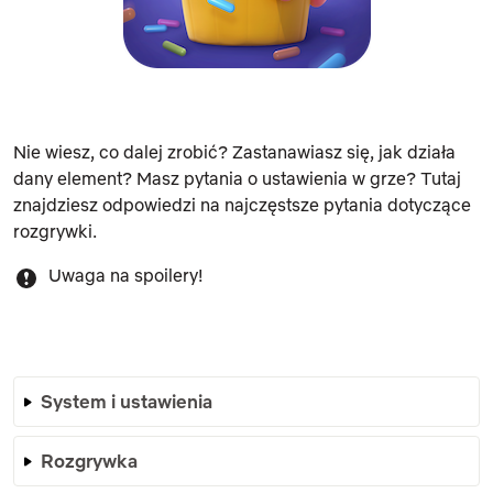
Nie wiesz, co dalej zrobić? Zastanawiasz się, jak działa
dany element? Masz pytania o ustawienia w grze? Tutaj
znajdziesz odpowiedzi na najczęstsze pytania dotyczące
rozgrywki.
Uwaga na spoilery!
System i ustawienia
Rozgrywka