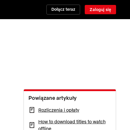
Dołącz teraz
Zaloguj się
Powiązane artykuły
Rozliczenia i opłaty
How to download titles to watch
offline