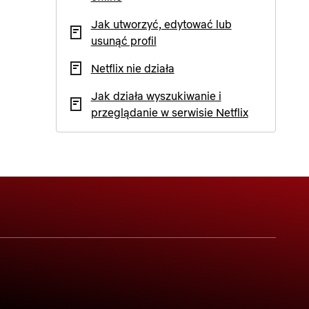
Jak utworzyć, edytować lub
usunąć profil
Netflix nie działa
Jak działa wyszukiwanie i
przeglądanie w serwisie Netflix