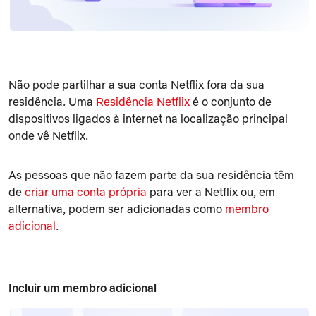
Não pode partilhar a sua conta Netflix fora da sua
residência. Uma
Residência Netflix
é o conjunto de
dispositivos ligados à internet na localização principal
onde vê Netflix.
As pessoas que não fazem parte da sua residência têm
de
criar uma conta própria
para ver a Netflix ou, em
alternativa, podem ser adicionadas como
membro
adicional
.
Incluir um membro adicional