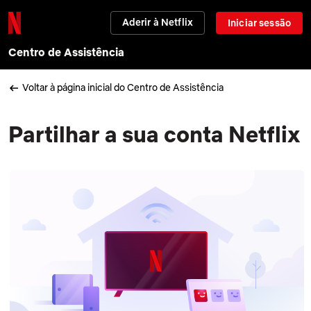
Aderir à Netflix
Iniciar sessão
Centro de Assistência
Voltar à página inicial do Centro de Assistência
Partilhar a sua conta Netflix