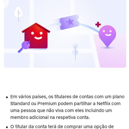
Em vários países, os titulares de contas com um plano
Standard
ou
Premium
podem partilhar a Netflix com
uma pessoa que não viva com eles incluindo um
membro adicional na respetiva conta.
O titular da conta terá de comprar uma opção de