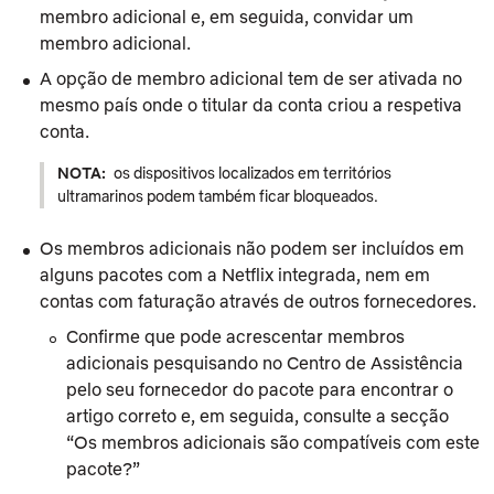
membro adicional e, em seguida, convidar um
membro adicional.
A opção de membro adicional tem de ser ativada no
mesmo país onde o titular da conta criou a respetiva
conta.
NOTA:
os dispositivos localizados em territórios
ultramarinos podem também ficar bloqueados.
Os membros adicionais não podem ser incluídos em
alguns pacotes com a Netflix integrada, nem em
contas com faturação através de outros fornecedores.
Confirme que pode acrescentar membros
adicionais pesquisando no Centro de Assistência
pelo seu fornecedor do pacote para encontrar o
artigo correto e, em seguida, consulte a secção
“Os membros adicionais são compatíveis com este
pacote?”