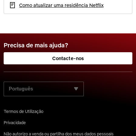
Como atualizar uma residência Netflix
Precisa de mais ajuda?
Contacte-nos
SELECIONE O SEU IDIOMA PREFERIDO:
Termos de Utilização
Privacidade
Não autorizo a venda ou partilha dos meus dados pessoais