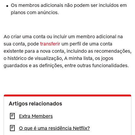
Os membros adicionais não podem ser incluídos em
planos com anúncios.
Ao criar uma conta ou incluir um membro adicional na
sua conta, pode
transferir
um perfil de uma conta
existente para a nova conta, incluindo as recomendações,
o histórico de visualização,
A minha lista
, os jogos
guardados e as definições, entre outras funcionalidades.
Artigos relacionados
Extra Members
O que é uma residência Netflix?