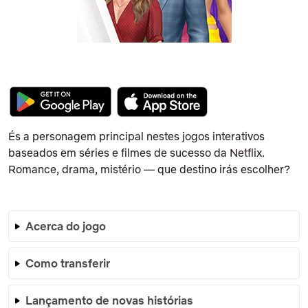
És a personagem principal nestes jogos interativos
baseados em séries e filmes de sucesso da Netflix.
Romance, drama, mistério — que destino irás escolher?
Acerca do jogo
Como transferir
Lançamento de novas histórias