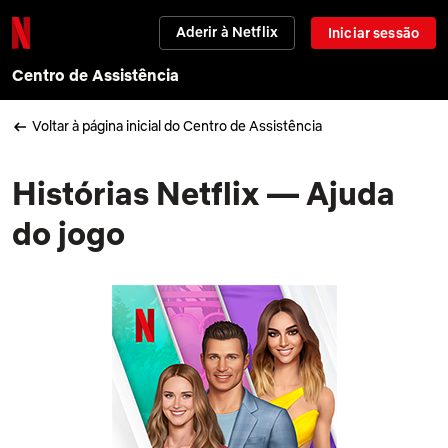
Aderir à Netflix
Iniciar sessão
Centro de Assistência
Voltar à página inicial do Centro de Assistência
Histórias Netflix — Ajuda
do jogo