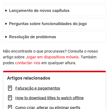
Lançamento de novos capítulos
Perguntas sobre funcionalidades do jogo
Resolução de problemas
Não encontraste o que procuravas? Consulta o nosso
artigo sobre
Jogar em dispositivos móveis
. Também
podes
contactar-nos
em qualquer altura.
Artigos relacionados
Faturação e pagamentos
How to download titles to watch offline
Como criar, alterar ou eliminar perfis