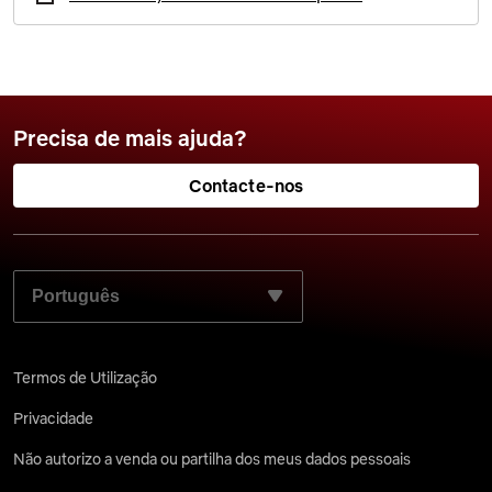
Precisa de mais ajuda?
Contacte-nos
SELECIONE O SEU IDIOMA PREFERIDO:
Termos de Utilização
Privacidade
Não autorizo a venda ou partilha dos meus dados pessoais