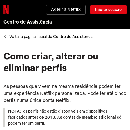
Aderir à Netflix
Iniciar sessão
Centro de Assistência
Voltar à página inicial do Centro de Assistência
Como criar, alterar ou
eliminar perfis
As pessoas que vivem na mesma residência podem ter
uma experiência Netflix personalizada. Pode ter até cinco
perfis numa única conta Netflix.
NOTA:
os perfis não estão disponíveis em dispositivos
fabricados antes de 2013. As contas de
membro adicional
só
podem ter um perfil.