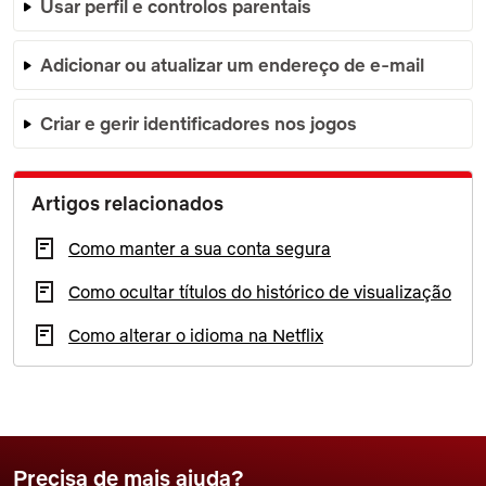
Usar perfil e controlos parentais
Adicionar ou atualizar um endereço de e-mail
Criar e gerir identificadores nos jogos
Artigos relacionados
Como manter a sua conta segura
Como ocultar títulos do histórico de visualização
Como alterar o idioma na Netflix
Precisa de mais ajuda?