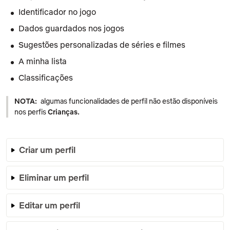
Identificador no jogo
Dados guardados nos jogos
Sugestões personalizadas de séries e filmes
A minha lista
Classificações
NOTA:
algumas funcionalidades de perfil não estão disponíveis
nos perfis
Crianças
.
Criar um perfil
Eliminar um perfil
Editar um perfil