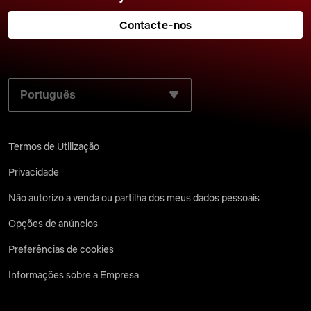
Contacte-nos
SELECIONE O SEU IDIOMA PREFERIDO:
Termos de Utilização
Privacidade
Não autorizo a venda ou partilha dos meus dados pessoais
Opções de anúncios
Preferências de cookies
Informações sobre a Empresa