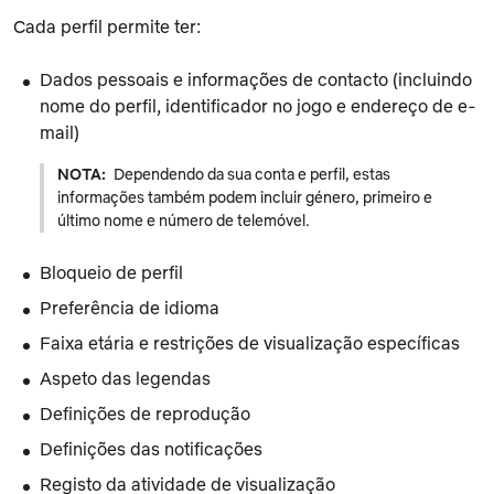
Cada perfil permite ter:
Dados pessoais e informações de contacto (incluindo
nome do perfil, identificador no jogo e endereço de e-
mail)
NOTA:
Dependendo da sua conta e perfil, estas
informações também podem incluir género, primeiro e
último nome e número de telemóvel.
Bloqueio de perfil
Preferência de idioma
Faixa etária e restrições de visualização específicas
Aspeto das legendas
Definições de reprodução
Definições das notificações
Registo da atividade de visualização