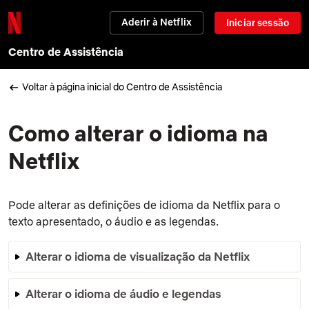
Aderir à Netflix
Iniciar sessão
Centro de Assistência
Voltar à página inicial do Centro de Assistência
Como alterar o idioma na
Netflix
Pode alterar as definições de idioma da Netflix para o
texto apresentado, o áudio e as legendas.
Alterar o idioma de visualização da Netflix
Alterar o idioma de áudio e legendas