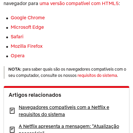
navegador para
uma versão compatível com HTML5
:
Google Chrome
Microsoft Edge
Safari
Mozilla Firefox
Opera
NOTA:
para saber quais são os navegadores compatíveis com o
seu computador, consulte os nossos
requisitos do sistema
.
Artigos relacionados
Navegadores compatíveis com a Netflix e
requisitos do sistema
A Netflix apresenta a mensagem: "Atualização