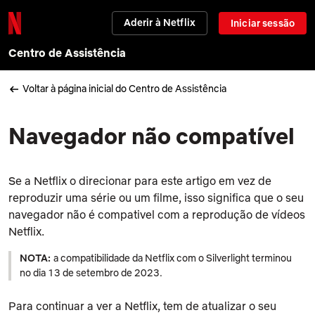
Aderir à Netflix
Iniciar sessão
Centro de Assistência
Voltar à página inicial do Centro de Assistência
Navegador não compatível
Se a Netflix o direcionar para este artigo em vez de
reproduzir uma série ou um filme, isso significa que o seu
navegador não é compativel com a reprodução de vídeos
Netflix.
NOTA:
a compatibilidade da Netflix com o Silverlight terminou
no dia 13 de setembro de 2023.
Para continuar a ver a Netflix, tem de atualizar o seu