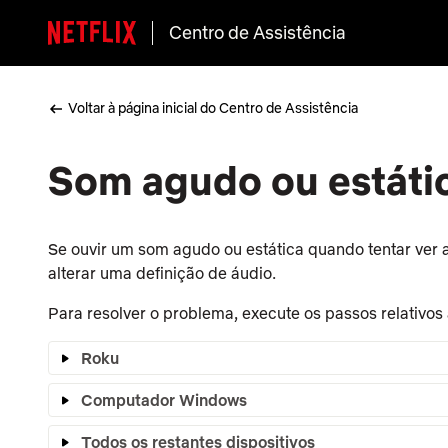
Centro de Assistência
Voltar à página inicial do Centro de Assistência
Som agudo ou estáti
Se ouvir um som agudo ou estática quando tentar ver a 
alterar uma definição de áudio.
Para resolver o problema, execute os passos relativos 
Roku
Computador Windows
Todos os restantes dispositivos