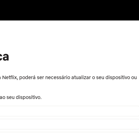
ca
Netflix, poderá ser necessário atualizar o seu dispositivo ou
ao seu dispositivo.