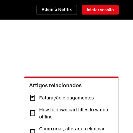
Aderir à Netflix
Iniciar sessão
Artigos relacionados
Faturação e pagamentos
How to download titles to watch
offline
Como criar, alterar ou eliminar