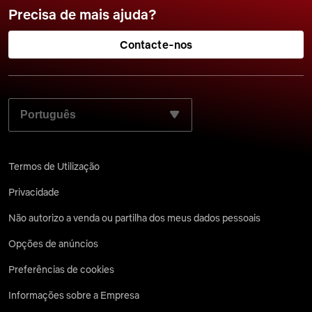
Precisa de mais ajuda?
Contacte-nos
SELECIONE O SEU IDIOMA PREFERIDO:
Termos de Utilização
Privacidade
Não autorizo a venda ou partilha dos meus dados pessoais
Opções de anúncios
Preferências de cookies
Informações sobre a Empresa