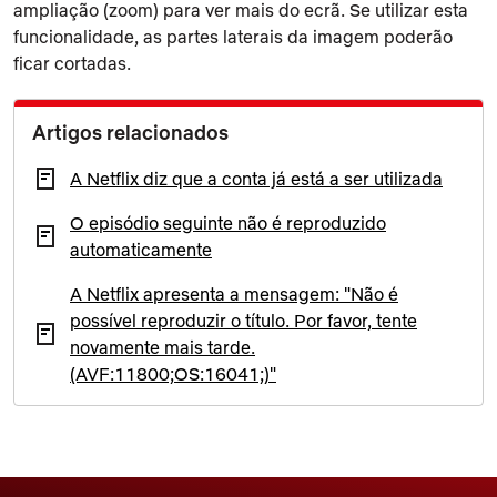
ampliação (zoom) para ver mais do ecrã. Se utilizar esta
funcionalidade, as partes laterais da imagem poderão
ficar cortadas.
Artigos relacionados
A Netflix diz que a conta já está a ser utilizada
O episódio seguinte não é reproduzido
automaticamente
A Netflix apresenta a mensagem: "Não é
possível reproduzir o título. Por favor, tente
novamente mais tarde.
(AVF:11800;OS:16041;)"