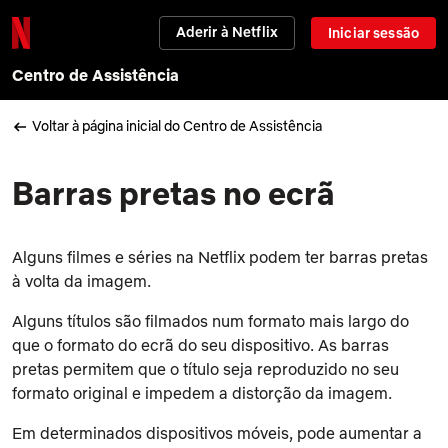
Aderir à Netflix
Iniciar sessão
Centro de Assistência
Voltar à página inicial do Centro de Assistência
Barras pretas no ecrã
Alguns filmes e séries na Netflix podem ter barras pretas
à volta da imagem.
Alguns títulos são filmados num formato mais largo do
que o formato do ecrã do seu dispositivo. As barras
pretas permitem que o título seja reproduzido no seu
formato original e impedem a distorção da imagem.
Em determinados dispositivos móveis, pode aumentar a