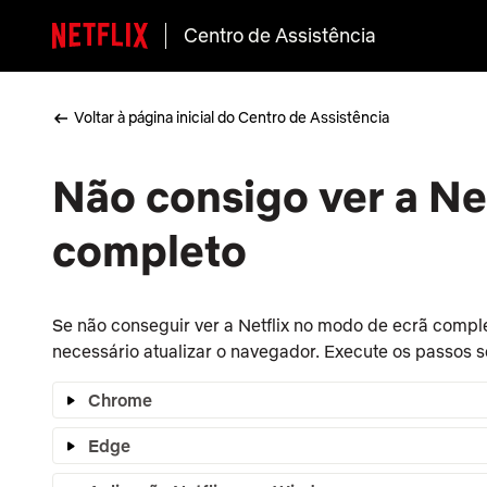
Centro de Assistência
Voltar à página inicial do Centro de Assistência
Não consigo ver a Ne
completo
Se não conseguir ver a Netflix no modo de ecrã compl
necessário atualizar o navegador. Execute os passos s
Chrome
Edge