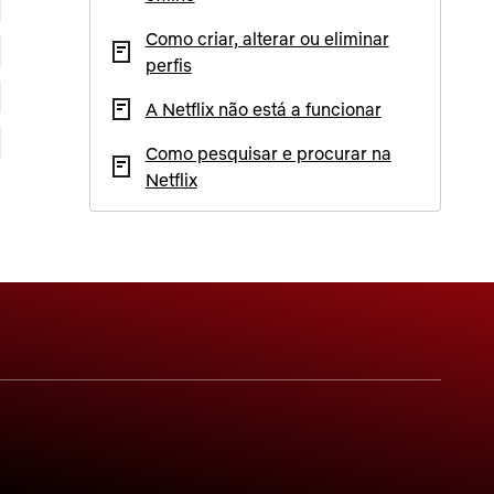
Como criar, alterar ou eliminar
perfis
A Netflix não está a funcionar
Como pesquisar e procurar na
Netflix