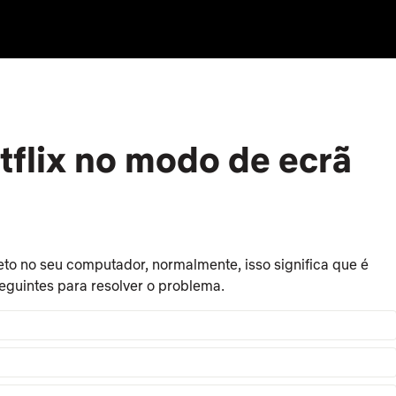
tflix no modo de ecrã
eto no seu computador, normalmente, isso significa que é
eguintes para resolver o problema.