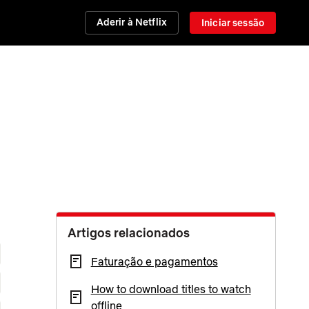
Aderir à Netflix
Iniciar sessão
Artigos relacionados
Faturação e pagamentos
How to download titles to watch
offline