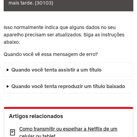
mais tarde. (30103)
Isso normalmente indica que alguns dados no seu
aparelho precisam ser atualizados. Siga as instruções
abaixo.
Quando você vê essa mensagem de erro?
Quando você tenta assistir a um título
Quando você tenta reproduzir um título baixado
Artigos relacionados
Como transmitir ou espelhar a Netflix de um
celular ou tablet