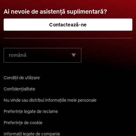
Ai nevoie de asistență suplimentară?
Contactează-ne
SELECTEAZĂ LIMBA DORITĂ:
Condiții de utilizare
Confidențialitate
Nu vinde sau distribui informațiile mele personale
Preferințe legate de reclame
Preferințe de cookie
Informații legate de companie