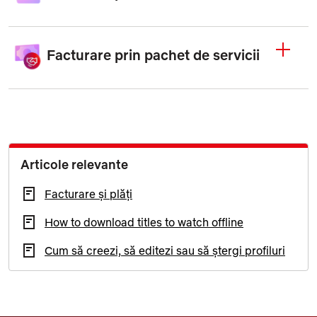
Facturare prin pachet de servicii
Articole relevante
Facturare și plăți
How to download titles to watch offline
Cum să creezi, să editezi sau să ștergi profiluri