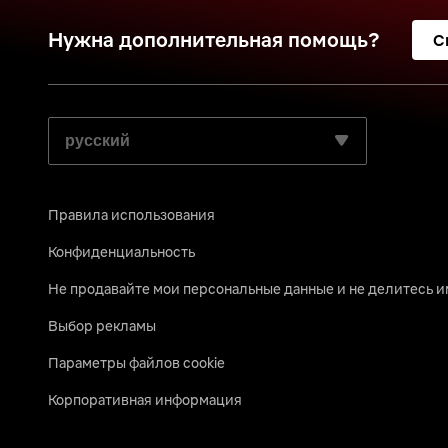
Нужна дополнительная помощь?
С
ВЫБЕРИТЕ ПРЕДПОЧИТАЕМЫЙ ЯЗЫК:
Правила использования
Конфиденциальность
Не продавайте мои персональные данные и не делитесь 
Выбор рекламы
Параметры файлов cookie
Корпоративная информация