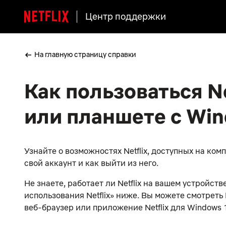
Центр поддержки
На главную страницу справки
Как пользоваться N
или планшете с Wi
Узнайте о возможностях Netflix, доступных на ком
свой аккаунт и как выйти из него.
Не знаете, работает ли Netflix на вашем устройс
использования Netflix» ниже. Вы можете смотреть 
веб-браузер или приложение Netflix для Windows 