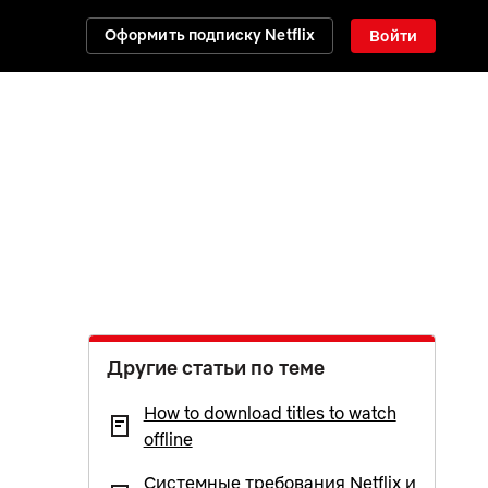
Оформить подписку Netflix
Войти
Другие статьи по теме
How to download titles to watch
offline
Системные требования Netflix и