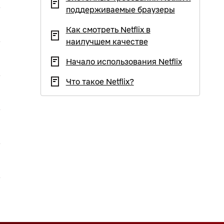
поддерживаемые браузеры
Как смотреть Netflix в
наилучшем качестве
Начало использования Netflix
Что такое Netflix?