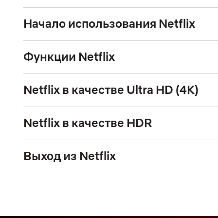
Начало использования Netflix
Функции Netflix
Netflix в качестве Ultra HD (4K)
Netflix в качестве HDR
Выход из Netflix