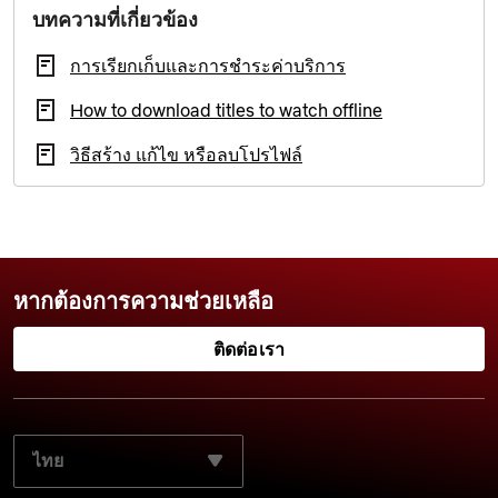
บทความที่เกี่ยวข้อง
การเรียกเก็บและการชำระค่าบริการ
How to download titles to watch offline
วิธีสร้าง แก้ไข หรือลบโปรไฟล์
หากต้องการความช่วยเหลือ
ติดต่อเรา
เลือกภาษาที่ต้องการ: