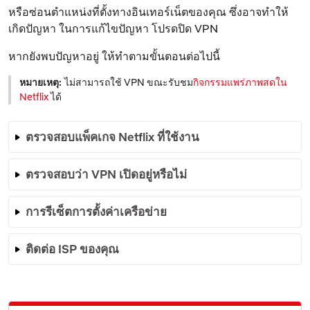
หรือซ่อนตำแหน่งที่ตั้งทางอินเทอร์เน็ตของคุณ ซึ่งอาจทำให้
เกิดปัญหา ในการแก้ไขปัญหา โปรดปิด VPN
หากยังพบปัญหาอยู่ ให้ทำตามขั้นตอนต่อไปนี้
หมายเหตุ:
ไม่สามารถใช้ VPN ขณะรับชม
กิจกรรมแพร่ภาพสดใน
Netflix
ได้
ตรวจสอบแพ็คเกจ Netflix ที่ใช้งาน
ตรวจสอบว่า VPN เปิดอยู่หรือไม่
การรีเซ็ตการตั้งค่าเครือข่าย
ติดต่อ ISP ของคุณ