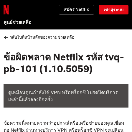
สมัคร Netflix
เข้าสู่ระบบ
ศูนย์ช่วยเหลือ
กลับไปที่หน้าหลักของความช่วยเหลือ
ข้อผิดพลาด Netflix รหัส tvq-
pb-101 (1.10.5059)
ดูเหมือนคุณกำลังใช้ VPN หรือพร็อกซี โปรดปิดบริการ
เหล่านี้แล้วลองอีกครั้ง
ข้อความนี้หมายความว่าอุปกรณ์หรือเครือข่ายของคุณเชื่อม
ต่อ Netflix ผ่านทางบริการ VPN หรือพร็อกซี VPN จะเปลี่ยน