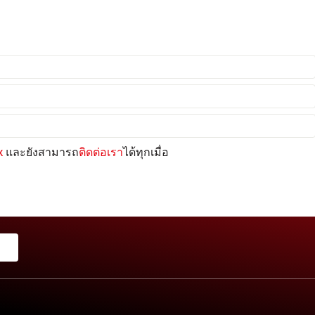
x
และยังสามารถ
ติดต่อเรา
ได้ทุกเมื่อ