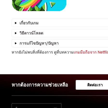
เกี่ยวกับเกม
วิธีดาวน์โหลด
การแก้ไขปัญหา/ปัญหา
หากยังไม่พบสิ่งที่ต้องการ ดูที่บทความ
เกมมือถือจาก Netfli
หากต้องการความช่วยเหลือ
ติดต่อเรา
เลือกภาษาที่ต้องการ: