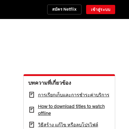
สมัคร Netflix
เข้าสู่ระบบ
บทความที่เกี่ยวข้อง
การเรียกเก็บและการชำระค่าบริการ
How to download titles to watch
offline
วิธีสร้าง แก้ไข หรือลบโปรไฟล์