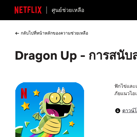
ศูนย์ช่วยเหลือ
กลับไปที่หน้าหลักของความช่วยเหลือ
Dragon Up - การสนับสน
ฟักไข่และ
ภัยแนวไอเ
ดาวน์โ