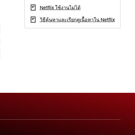
Netflix ใช้งานไม่ได้
วิธีค้นหาและเรียกดูเนื้อหาใน Netflix