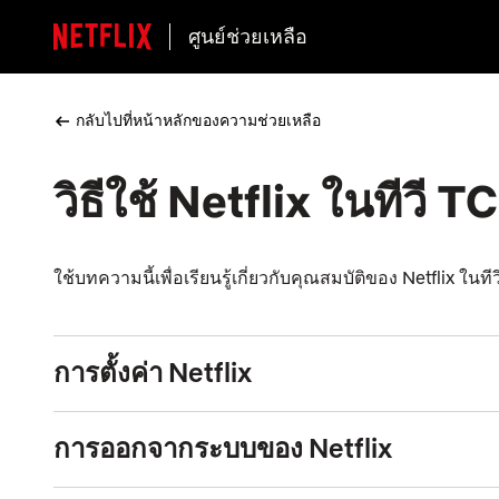
ศูนย์ช่วยเหลือ
กลับไปที่หน้าหลักของความช่วยเหลือ
วิธีใช้ Netflix ในทีวี T
ใช้บทความนี้เพื่อเรียนรู้เกี่ยวกับคุณสมบัติของ Netflix 
การตั้งค่า Netflix
การออกจากระบบของ Netflix