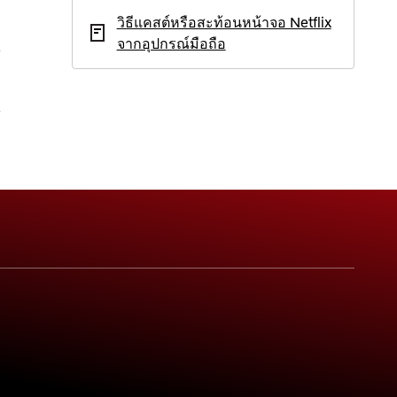
วิธีแคสต์หรือสะท้อนหน้าจอ Netflix
จากอุปกรณ์มือถือ