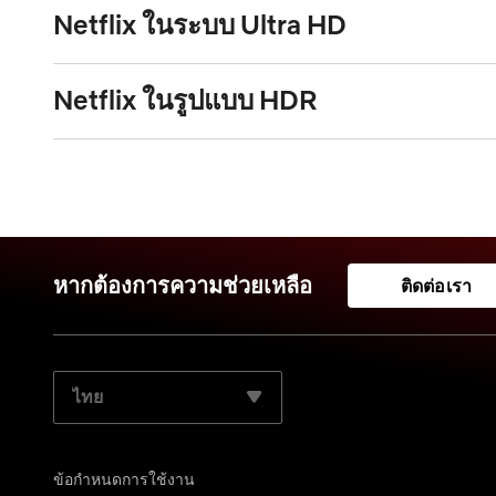
Netflix ในระบบ Ultra HD
Netflix ในรูปแบบ HDR
หากต้องการความช่วยเหลือ
ติดต่อเรา
เลือกภาษาที่ต้องการ:
ข้อกำหนดการใช้งาน