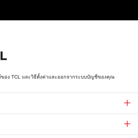
CL
ในทีวีของ TCL และวิธีตั้งค่าและออกจากระบบบัญชีของคุณ