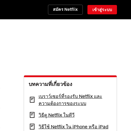
สมัคร Netflix
เข้าสู่ระบบ
บทความที่เกี่ยวข้อง
เบราว์เซอร์ที่รองรับ Netflix และ
ความต้องการของระบบ
วิธีดู Netflix ในทีวี
วิธีใช้ Netflix ใน iPhone หรือ iPad