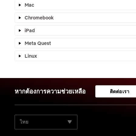
Mac
Chromebook
iPad
Meta Quest
Linux
หากต้องการความช่วยเหลือ
ติดต่อเรา
เลือกภาษาที่ต้องการ: