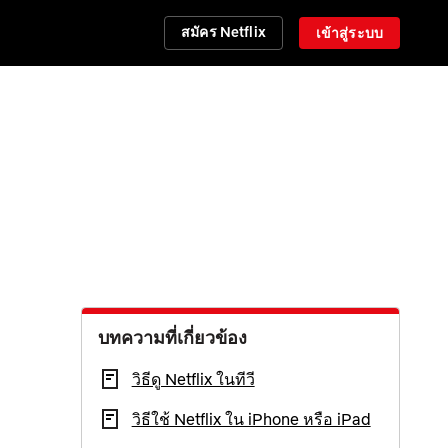
สมัคร Netflix
เข้าสู่ระบบ
บทความที่เกี่ยวข้อง
วิธีดู Netflix ในทีวี
วิธีใช้ Netflix ใน iPhone หรือ iPad