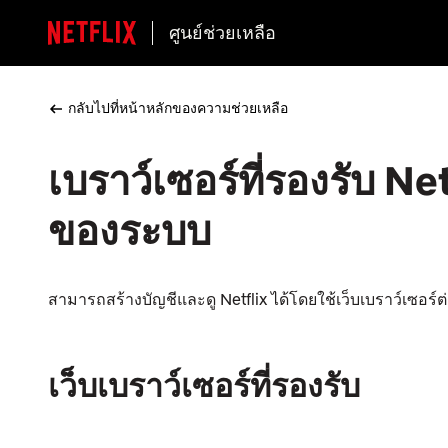
ศูนย์ช่วยเหลือ
กลับไปที่หน้าหลักของความช่วยเหลือ
เบราว์เซอร์ที่รองรับ N
ของระบบ
สามารถสร้างบัญชีและดู Netflix ได้โดยใช้เว็บเบราว์เซอร
เว็บเบราว์เซอร์ที่รองรับ