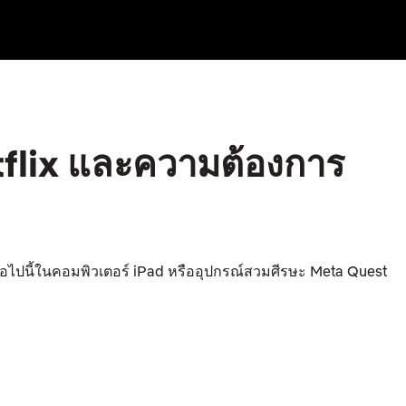
etflix และความต้องการ
์ต่อไปนี้ในคอมพิวเตอร์ iPad หรืออุปกรณ์สวมศีรษะ Meta Quest