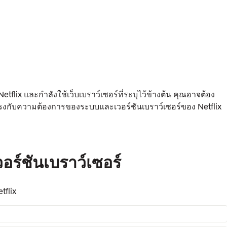
lix และกำลังใช้เว็บเบราว์เซอร์ที่ระบุไว้ข้างต้น คุณอาจต้อง
้ตรงกับความต้องการของระบบและเวอร์ชันเบราว์เซอร์ของ Netflix
์ชันเบราว์เซอร์
tflix