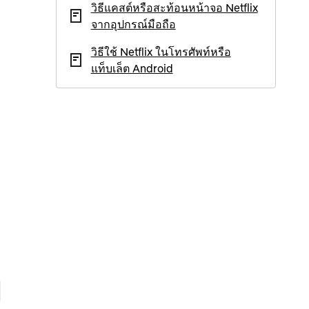
วิธีแคสต์หรือสะท้อนหน้าจอ Netflix
จากอุปกรณ์มือถือ
วิธีใช้ Netflix ในโทรศัพท์หรือ
แท็บเล็ต Android