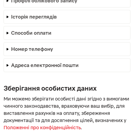
Профілі облікового запису
Історія переглядів
Способи оплати
Номер телефону
Адреса електронної пошти
Зберігання особистих даних
Ми можемо зберігати особисті дані згідно з вимогами
чинного законодавства, враховуючи ваш вибір, для
виставлення рахунків на оплату, збереження
документації та для досягнення цілей, визначених у
Положенні про конфіденційність
.