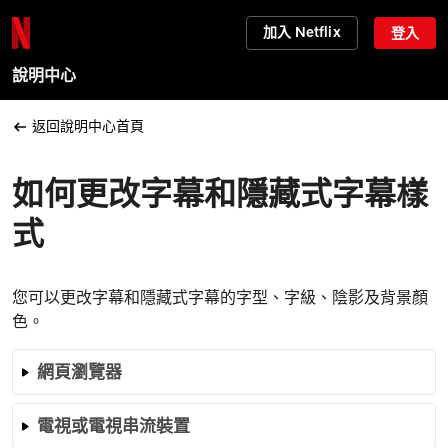
加入 Netflix
登入
說明中心
返回說明中心首頁
如何更改字幕和隱藏式字幕樣
式
您可以更改字幕和隱藏式字幕的字型、字級、陰影及背景顏
色。
網頁瀏覽器
電視或電視串流裝置