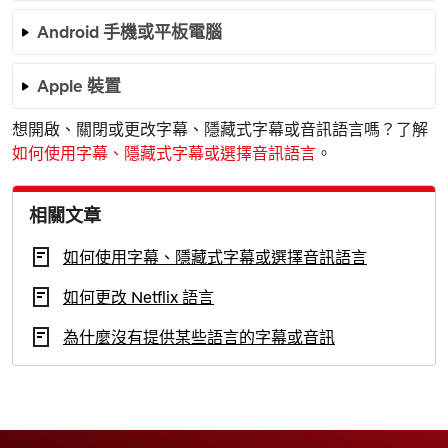
Android 手機或平板電腦
Apple 裝置
想開啟、關閉或更改字幕、隱藏式字幕或音訊語言嗎？了解
如何使用字幕、隱藏式字幕或選擇音訊語言
。
相關文章
如何使用字幕、隱藏式字幕或選擇音訊語言
如何更改 Netflix 語言
為什麼沒有提供某些語言的字幕或音訊