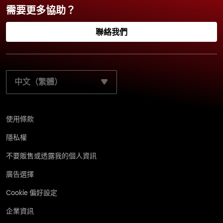
需要更多協助？
聯絡我們
請選取您的慣用語言：
使用條款
隱私權
不要販售或透露我的個人資訊
廣告選擇
Cookie 偏好設定
企業資訊