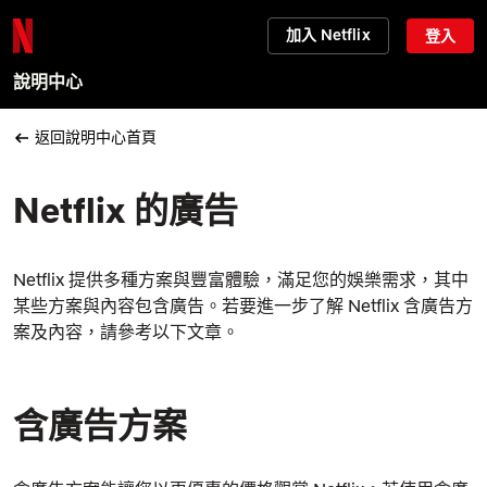
加入 Netflix
登入
說明中心
返回說明中心首頁
Netflix 的廣告
Netflix 提供多種方案與豐富體驗，滿足您的娛樂需求，其中
某些方案與內容包含廣告。若要進一步了解 Netflix 含廣告方
案及內容，請參考以下文章。
含廣告方案