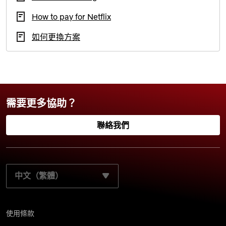
How to pay for Netflix
如何更換方案
需要更多協助？
聯絡我們
請選取您的慣用語言：
使用條款