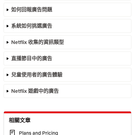
如何回報廣告問題
系統如何挑選廣告
Netflix 收集的資訊類型
直播節目中的廣告
兒童使用者的廣告體驗
Netflix 遊戲中的廣告
相關文章
Plans and Pricing