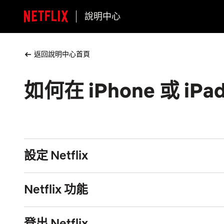
說明中心
返回說明中心首頁
如何在 iPhone 或 iPad
設定 Netflix
Netflix 功能
登出 Netflix