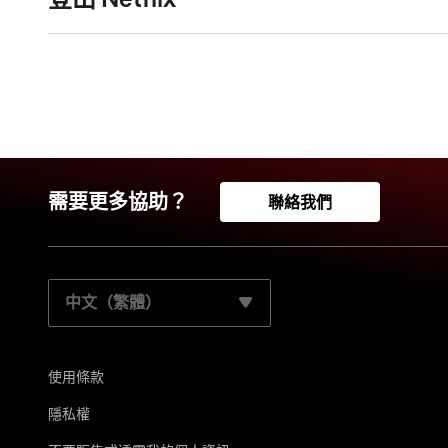
需要更多協助？
聯絡我們
請選取您的慣用語言：
使用條款
隱私權