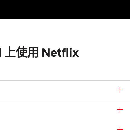
 上使用 Netflix