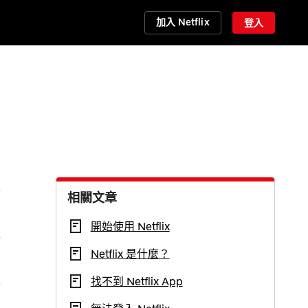
加入 Netflix
登入
相關文章
開始使用 Netflix
Netflix 是什麼？
找不到 Netflix App