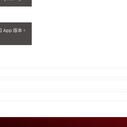
App 版本。