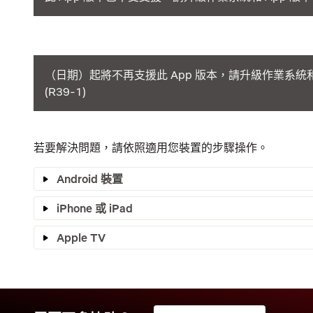
（日期）起將不再支援此 App 版本，請升級作業系統和 
(R39-1)
若要解決問題，請依照適用您裝置的步驟操作。
Android 裝置
iPhone 或 iPad
Apple TV