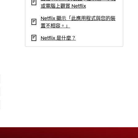
或電腦上觀賞 Netflix
Netflix 顯示「此應用程式與您的裝
置不相容。」
Netflix 是什麼？