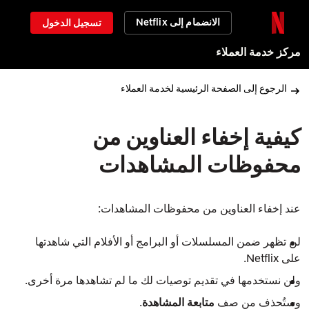
الانضمام إلى Netflix
تسجيل الدخول
مركز خدمة العملاء
الرجوع إلى الصفحة الرئيسية لخدمة العملاء
كيفية إخفاء العناوين من
محفوظات المشاهدات
عند إخفاء العناوين من محفوظات المشاهدات:
لن تظهر ضمن المسلسلات أو البرامج أو الأفلام التي شاهدتها
على Netflix.
ولن نستخدمها في تقديم توصيات لك ما لم تشاهدها مرة أخرى.
وستُحذف من صف
متابعة المشاهدة
.