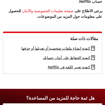
حساب Netflix
.
يرجى الاطلاع على
صفحة تعليمات الخصوصية والأمان
للحصول
على معلومات حول المزيد من الموضوعات.
مقالات ذات صلة
كيفية إنشاء ملفات شخصية أو تعديلها أو حذفها
كيفية الحفاظ على أمان حسابك
كيفية تغيير اللغة في Netflix
هل ثمة حاجة للمزيد من المساعدة؟