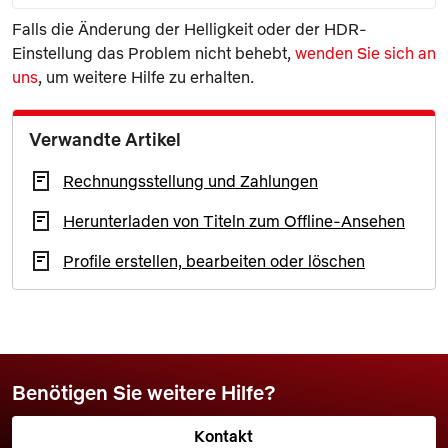
Falls die Änderung der Helligkeit oder der HDR-
Einstellung das Problem nicht behebt,
wenden Sie sich an
uns
, um weitere Hilfe zu erhalten.
Verwandte Artikel
Rechnungsstellung und Zahlungen
Herunterladen von Titeln zum Offline-Ansehen
Profile erstellen, bearbeiten oder löschen
Benötigen Sie weitere Hilfe?
Kontakt