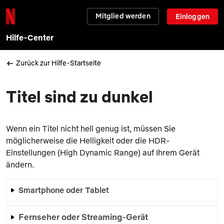
Mitglied werden
Einloggen
Hilfe-Center
Zurück zur Hilfe-Startseite
Titel sind zu dunkel
Wenn ein Titel nicht hell genug ist, müssen Sie
möglicherweise die Helligkeit oder die HDR-
Einstellungen (High Dynamic Range) auf Ihrem Gerät
ändern.
Smartphone oder Tablet
Fernseher oder Streaming-Gerät