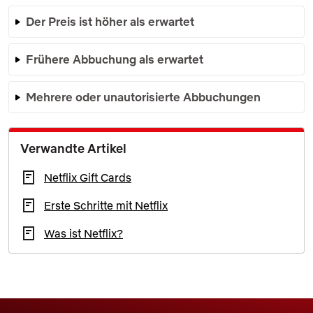
Der Preis ist höher als erwartet
Frühere Abbuchung als erwartet
Mehrere oder unautorisierte Abbuchungen
Verwandte Artikel
Netflix Gift Cards
Erste Schritte mit Netflix
Was ist Netflix?