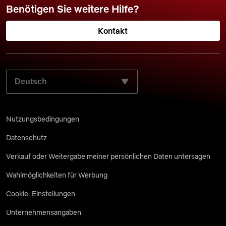
Benötigen Sie weitere Hilfe?
Kontakt
WÄHLEN SIE IHRE BEVORZUGTE SPRACHE AUS:
Nutzungsbedingungen
Datenschutz
Verkauf oder Weitergabe meiner persönlichen Daten untersagen
Wahlmöglichkeiten für Werbung
Cookie-Einstellungen
Unternehmensangaben