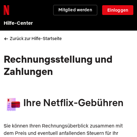
Mitglied werden
Einloggen
Hilfe-Center
Zurück zur Hilfe-Startseite
Rechnungsstellung und
Zahlungen
Ihre Netflix-Gebühren
Sie können Ihren Rechnungsüberblick zusammen mit
dem Preis und eventuell anfallenden Steuern für Ihr