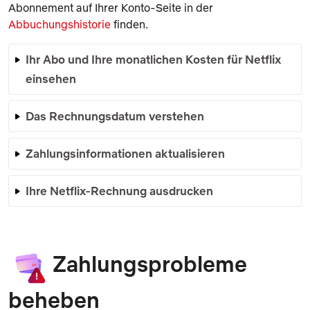
Abonnement auf Ihrer Konto-Seite in der
Abbuchungshistorie
finden.
Ihr Abo und Ihre monatlichen Kosten für Netflix
einsehen
Das Rechnungsdatum verstehen
Zahlungsinformationen aktualisieren
Ihre Netflix-Rechnung ausdrucken
Zahlungsprobleme
beheben