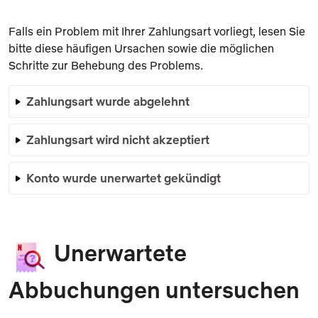
Falls ein Problem mit Ihrer Zahlungsart vorliegt, lesen Sie
bitte diese häufigen Ursachen sowie die möglichen
Schritte zur Behebung des Problems.
Zahlungsart wurde abgelehnt
Zahlungsart wird nicht akzeptiert
Konto wurde unerwartet gekündigt
Unerwartete
Abbuchungen untersuchen