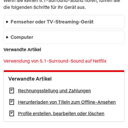
Wenn Sie keinen 5.1-Surround-Sound hören, führen Sie
die folgenden Schritte für Ihr Gerät aus.
Fernseher oder TV-Streaming-Gerät
Computer
Verwandte Artikel
Verwendung von 5.1-Surround-Sound auf Netflix
Verwandte Artikel
Rechnungsstellung und Zahlungen
Herunterladen von Titeln zum Offline-Ansehen
Profile erstellen, bearbeiten oder löschen