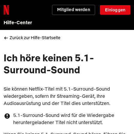
Mitglied werden
Einloggen
Hilfe-Center
Zurück zur Hilfe-Startseite
Ich höre keinen 5.1-
Surround-Sound
Sie können Netflix-Titel mit 5.1-Surround-Sound
wiedergeben, sofern Ihr Streaming-Gerät, Ihre
Audioausrüstung und der Titel dies unterstützen.
5.1-Surround-Sound wird für die Wiedergabe
heruntergeladener Titel nicht unterstützt.