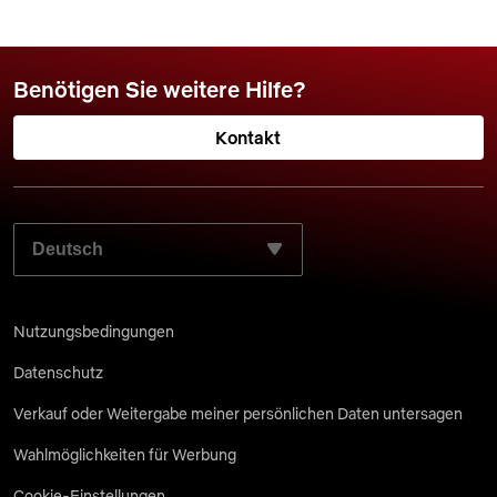
Benötigen Sie weitere Hilfe?
Kontakt
WÄHLEN SIE IHRE BEVORZUGTE SPRACHE AUS:
Nutzungsbedingungen
Datenschutz
Verkauf oder Weitergabe meiner persönlichen Daten untersagen
Wahlmöglichkeiten für Werbung
Cookie-Einstellungen