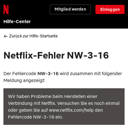
Mitglied werden
Einloggen
Hilfe-Center
Zurück zur Hilfe-Startseite
Netflix-Fehler NW-3-16
Der Fehlercode
NW-3-16
wird zusammen mit folgender
Meldung angezeigt:
Wir haben Probleme beim Herstellen einer
Verbindung mit Netflix. Versuchen Sie es noch einmal
oder geben Sie auf www.netflix.com/help den
Fehlercode NW-3-16 ein.