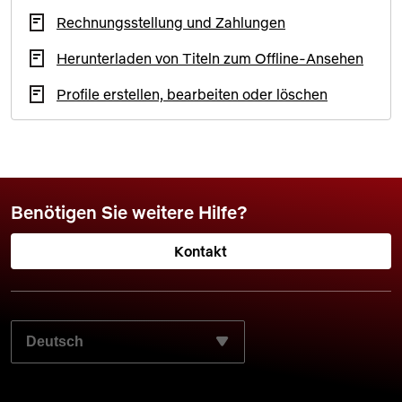
Rechnungsstellung und Zahlungen
Herunterladen von Titeln zum Offline-Ansehen
Profile erstellen, bearbeiten oder löschen
Benötigen Sie weitere Hilfe?
Kontakt
WÄHLEN SIE IHRE BEVORZUGTE SPRACHE AUS: