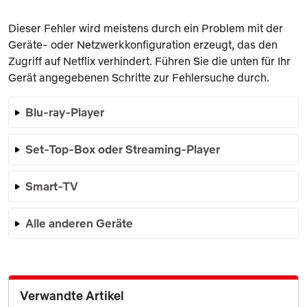
Dieser Fehler wird meistens durch ein Problem mit der
Geräte- oder Netzwerkkonfiguration erzeugt, das den
Zugriff auf Netflix verhindert. Führen Sie die unten für Ihr
Gerät angegebenen Schritte zur Fehlersuche durch.
Blu-ray-Player
Set-Top-Box oder Streaming-Player
Smart-TV
Alle anderen Geräte
Verwandte Artikel