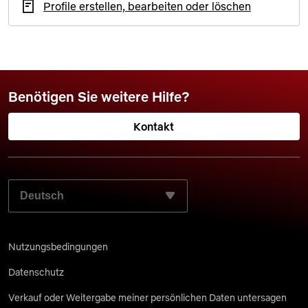
Profile erstellen, bearbeiten oder löschen
Benötigen Sie weitere Hilfe?
Kontakt
WÄHLEN SIE IHRE BEVORZUGTE SPRACHE AUS:
Nutzungsbedingungen
Datenschutz
Verkauf oder Weitergabe meiner persönlichen Daten untersagen