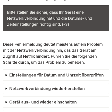
Bitte stellen Sie sicher, dass Ihr Gerät eine
Netzwerkverbindung hat und die Datums- und
Zeiteinstellungen richtig sind. (-3)
Diese Fehlermeldung deutet meistens auf ein Problem
mit der Netzwerkverbindung hin, das das Gerät am
Zugriff auf Netflix hindert. Führen Sie die folgenden
Schritte durch, um das Problem zu beheben.
Einstellungen für Datum und Uhrzeit überprüfen
Netzwerkverbindung wiederherstellen
Gerät aus- und wieder einschalten