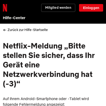
Mitglied werden
Einloggen
Hilfe-Center
Zurück zur Hilfe-Startseite
Netflix-Meldung „Bitte
stellen Sie sicher, dass Ihr
Gerät eine
Netzwerkverbindung hat
(-3)“
Auf Ihrem Android-Smartphone oder -Tablet wird
folgende Fehlermeldung angezeigt: