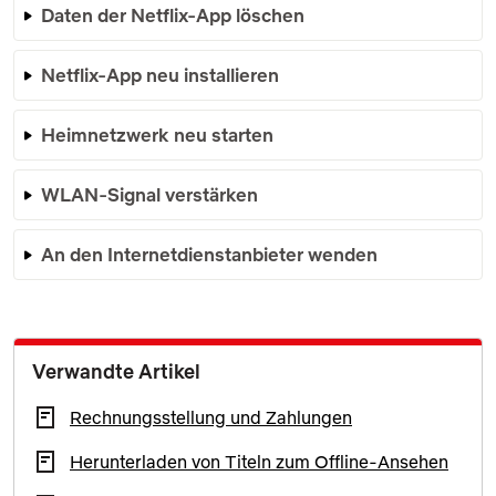
Daten der Netflix-App löschen
Netflix-App neu installieren
Heimnetzwerk neu starten
WLAN-Signal verstärken
An den Internetdienstanbieter wenden
Verwandte Artikel
Rechnungsstellung und Zahlungen
Herunterladen von Titeln zum Offline-Ansehen