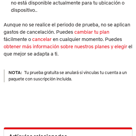
no está disponible actualmente para tu ubicación o
dispositivo..
Aunque no se realice el periodo de prueba, no se aplican
gastos de cancelación. Puedes
cambiar tu plan
fácilmente o
cancelar
en cualquier momento. Puedes
obtener más información sobre nuestros planes y elegir
el
que mejor se adapta a ti.
NOTA:
Tu prueba gratuita se anulará si vinculas tu cuenta a un
paquete con suscripción incluida.