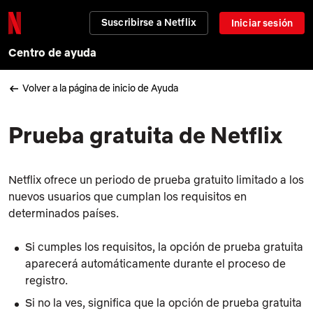
Suscribirse a Netflix
Iniciar sesión
Centro de ayuda
Volver a la página de inicio de Ayuda
Prueba gratuita de Netflix
Netflix ofrece un periodo de prueba gratuito limitado a los
nuevos usuarios que cumplan los requisitos en
determinados países.
Si cumples los requisitos, la opción de prueba gratuita
aparecerá automáticamente durante el proceso de
registro.
Si no la ves, significa que la opción de prueba gratuita