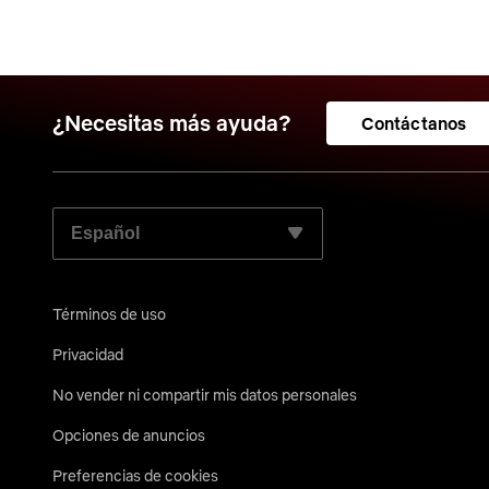
¿Necesitas más ayuda?
Contáctanos
ELIGE TU IDIOMA PREFERIDO:
Términos de uso
Privacidad
No vender ni compartir mis datos personales
Opciones de anuncios
Preferencias de cookies