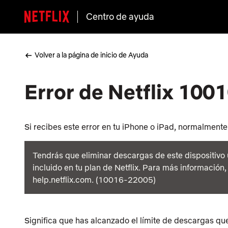
Centro de ayuda
Volver a la página de inicio de Ayuda
Error de Netflix 10
Si recibes este error en tu iPhone o iPad, normalmen
Tendrás que eliminar descargas de este dispositivo 
incluido en tu plan de Netflix. Para más información, 
help.netflix.com. (10016-22005)
Significa que has alcanzado el límite de descargas que