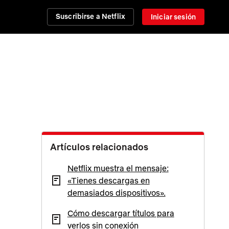
Suscribirse a Netflix
Iniciar sesión
Artículos relacionados
Netflix muestra el mensaje:
«Tienes descargas en
demasiados dispositivos».
Cómo descargar títulos para
verlos sin conexión