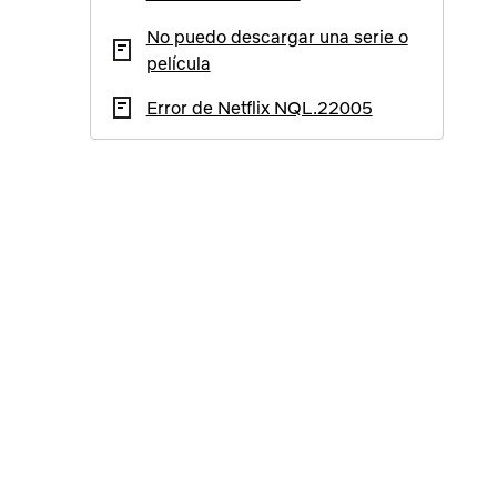
No puedo descargar una serie o
película
Error de Netflix NQL.22005