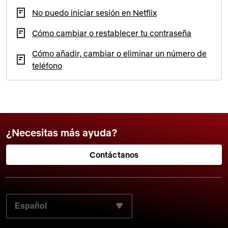
No puedo iniciar sesión en Netflix
Cómo cambiar o restablecer tu contraseña
Cómo añadir, cambiar o eliminar un número de
teléfono
¿Necesitas más ayuda?
Contáctanos
ELIGE TU IDIOMA PREFERIDO: