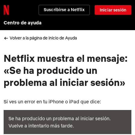
Suscribirse a Netflix
Iniciar sesión
Centro de ayuda
Volver a la página de inicio de Ayuda
Netflix muestra el mensaje:
«Se ha producido un
problema al iniciar sesión»
Si ves un error en tu iPhone o iPad que dice:
Se ha producido un problema al iniciar sesión.
Vuelve a intentarlo más tarde.