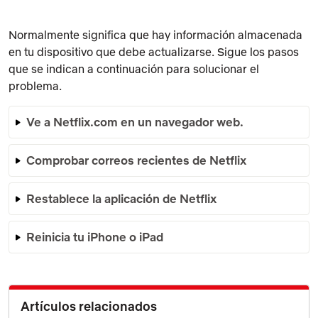
Normalmente significa que hay información almacenada
en tu dispositivo que debe actualizarse. Sigue los pasos
que se indican a continuación para solucionar el
problema.
Ve a Netflix.com en un navegador web.
Comprobar correos recientes de Netflix
Restablece la aplicación de Netflix
Reinicia tu iPhone o iPad
Artículos relacionados