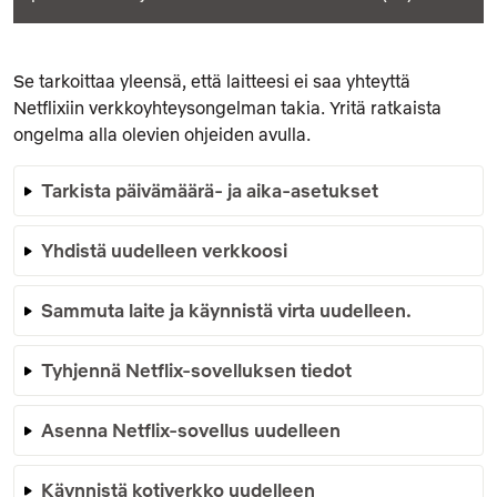
Se tarkoittaa yleensä, että laitteesi ei saa yhteyttä
Netflixiin verkkoyhteysongelman takia. Yritä ratkaista
ongelma alla olevien ohjeiden avulla.
Tarkista päivämäärä- ja aika-asetukset
Yhdistä uudelleen verkkoosi
Sammuta laite ja käynnistä virta uudelleen.
Tyhjennä Netflix-sovelluksen tiedot
Asenna Netflix-sovellus uudelleen
Käynnistä kotiverkko uudelleen