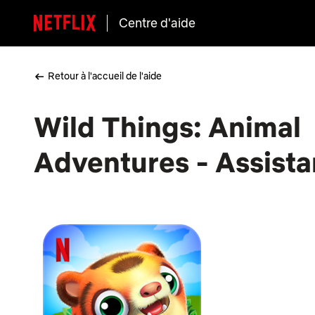
Centre d'aide
Retour à l'accueil de l'aide
Wild Things: Animal
Adventures - Assista