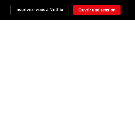
Inscrivez-vous à Netflix
Ouvrir une session