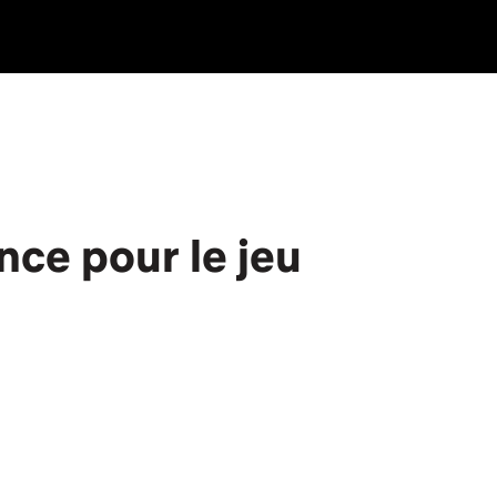
nce pour le jeu