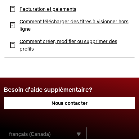
Facturation et paiements
Comment télécharger des titres à visionner hors
ligne
Comment créer, modifier ou supprimer des
profils
Besoin d'aide supplémentaire?
Nous contacter
SÉLECTIONNEZ LA LANGUE QUE VOUS SOUHAITEZ UTI