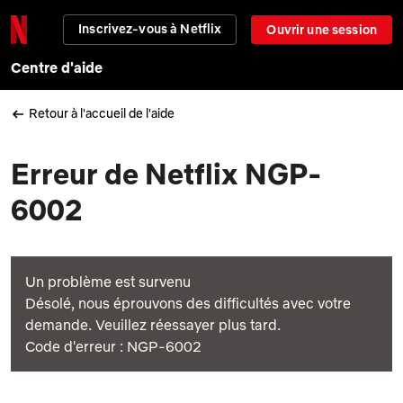
Inscrivez-vous à Netflix
Ouvrir une session
Centre d'aide
Retour à l'accueil de l'aide
Erreur de Netflix NGP-
6002
Un problème est survenu
Désolé, nous éprouvons des difficultés avec votre
demande. Veuillez réessayer plus tard.
Code d'erreur : NGP-6002