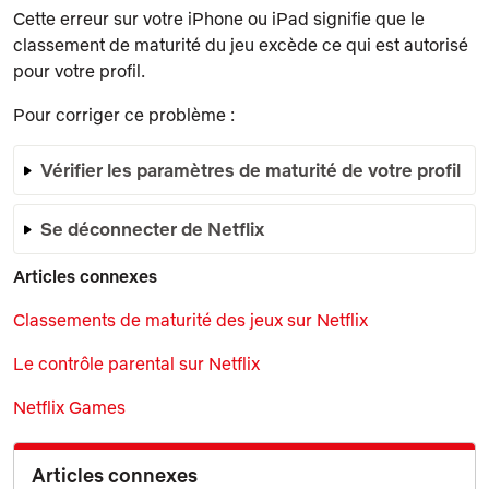
Cette erreur sur votre iPhone ou iPad signifie que le
classement de maturité du jeu excède ce qui est autorisé
pour votre profil.
Pour corriger ce problème :
Vérifier les paramètres de maturité de votre profil
Se déconnecter de Netflix
Articles connexes
Classements de maturité des jeux sur Netflix
Le contrôle parental sur Netflix
Netflix Games
Articles connexes