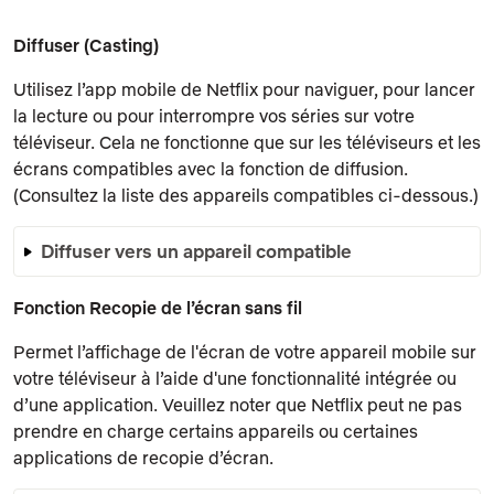
Diffuser (Casting)
Utilisez l’app mobile de Netflix pour naviguer, pour lancer
la lecture ou pour interrompre vos séries sur votre
téléviseur. Cela ne fonctionne que sur les téléviseurs et les
écrans compatibles avec la fonction de diffusion.
(Consultez la liste des appareils compatibles ci-dessous.)
Diffuser vers un appareil compatible
Fonction Recopie de l’écran sans fil
Permet l’affichage de l'écran de votre appareil mobile sur
votre téléviseur à l’aide d'une fonctionnalité intégrée ou
d’une application. Veuillez noter que Netflix peut ne pas
prendre en charge certains appareils ou certaines
applications de recopie d’écran.