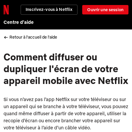
Inscrivez-vous à Netflix
Ouvrir une session
Centre d'aide
Retour à l'accueil de l'aide
Comment diffuser ou
dupliquer l'écran de votre
appareil mobile avec Netflix
Si vous n’avez pas l’app Netflix sur votre téléviseur ou sur
un appareil qui se branche à votre téléviseur, vous pouvez
quand même diffuser à partir de votre appareil, utiliser la
recopie d’écran ou encore brancher votre appareil sur
votre téléviseur à l’aide d’un câble vidéo.