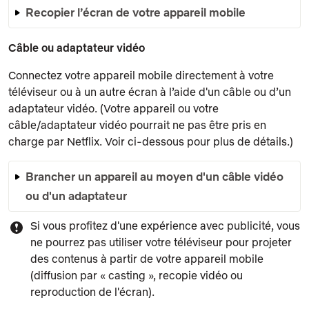
Recopier l’écran de votre appareil mobile
Câble ou adaptateur vidéo
Connectez votre appareil mobile directement à votre
téléviseur ou à un autre écran à l’aide d'un câble ou d’un
adaptateur vidéo. (Votre appareil ou votre
câble/adaptateur vidéo pourrait ne pas être pris en
charge par Netflix. Voir ci-dessous pour plus de détails.)
Brancher un appareil au moyen d'un câble vidéo
ou d'un adaptateur
Si vous profitez d'une expérience avec publicité, vous
ne pourrez pas utiliser votre téléviseur pour projeter
des contenus à partir de votre appareil mobile
(diffusion par « casting », recopie vidéo ou
reproduction de l'écran).