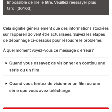
Impossible de lire le titre. Veuillez réessayer plus
tard. (30103)
Cela signifie généralement que des informations stockées
sur l'appareil doivent être actualisées. Suivez les étapes
de dépannage ci-dessous pour résoudre le problème.
À quel moment voyez-vous ce message d'erreur?
Quand vous essayez de visionner en continu une
série ou un film
Quand vous tentez de visionner un film ou une
série que vous avez téléchargé