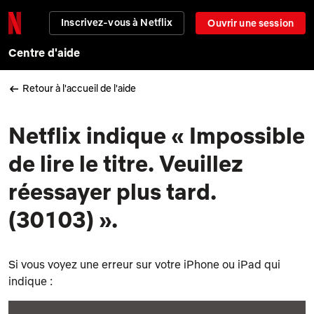
Inscrivez-vous à Netflix
Ouvrir une session
Centre d'aide
Retour à l'accueil de l'aide
Netflix indique « Impossible
de lire le titre. Veuillez
réessayer plus tard.
(30103) ».
Si vous voyez une erreur sur votre iPhone ou iPad qui
indique :