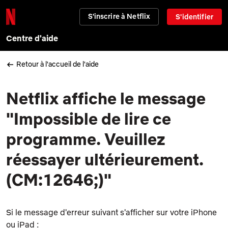
S'inscrire à Netflix
S'identifier
Centre d'aide
Retour à l'accueil de l'aide
Netflix affiche le message
"Impossible de lire ce
programme. Veuillez
réessayer ultérieurement.
(CM:12646;)"
Si le message d'erreur suivant s'afficher sur votre iPhone
ou iPad :