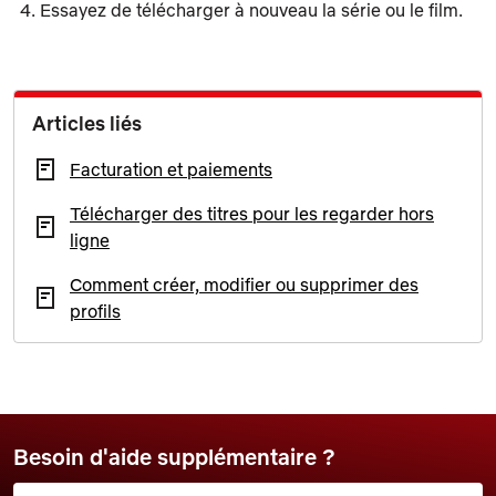
Essayez de télécharger à nouveau la série ou le film.
Articles liés
Facturation et paiements
Télécharger des titres pour les regarder hors
ligne
Comment créer, modifier ou supprimer des
profils
Besoin d'aide supplémentaire ?