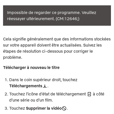
Impossible de regarder ce programme. Veuillez
réessayer ultérieurement. (CM:12646;)
Cela signifie généralement que des informations stockées
sur votre appareil doivent être actualisées. Suivez les
étapes de résolution ci-dessous pour corriger le
problème.
Télécharger à nouveau le titre
Dans le coin supérieur droit, touchez
Téléchargements
.
Touchez l'icône d'état de téléchargement
à côté
d'une série ou d'un film.
Touchez
Supprimer la vidéo
.