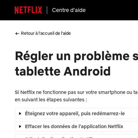
Centre d'aide
Retour à l'accueil de l'aide
Régler un problème 
tablette Android
Si Netflix ne fonctionne pas sur votre smartphone ou t
en suivant les étapes suivantes :
Éteignez votre appareil, puis redémarrez-le
Effacer les données de l'application Netflix