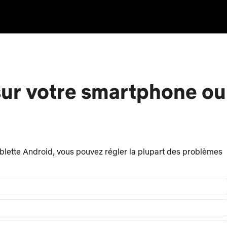
sur votre smartphone ou
ablette Android, vous pouvez régler la plupart des problèmes