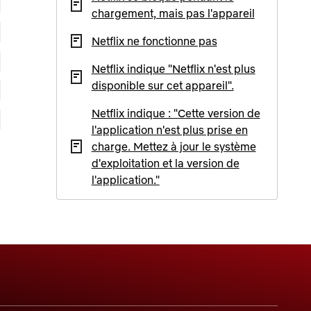
chargement, mais pas l'appareil
Netflix ne fonctionne pas
Netflix indique "Netflix n'est plus
disponible sur cet appareil".
Netflix indique : "Cette version de
l'application n'est plus prise en
charge. Mettez à jour le système
d'exploitation et la version de
l'application."