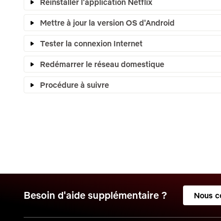
Réinstaller l'application Netflix
Mettre à jour la version OS d'Android
Tester la connexion Internet
Redémarrer le réseau domestique
Procédure à suivre
Besoin d'aide supplémentaire ?
Nous c