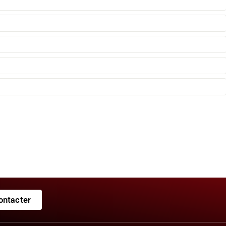
ontacter