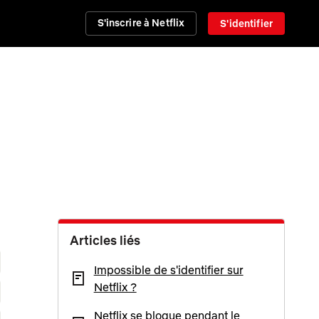
S'inscrire à Netflix
S'identifier
Articles liés
Impossible de s'identifier sur
Netflix ?
Netflix se bloque pendant le