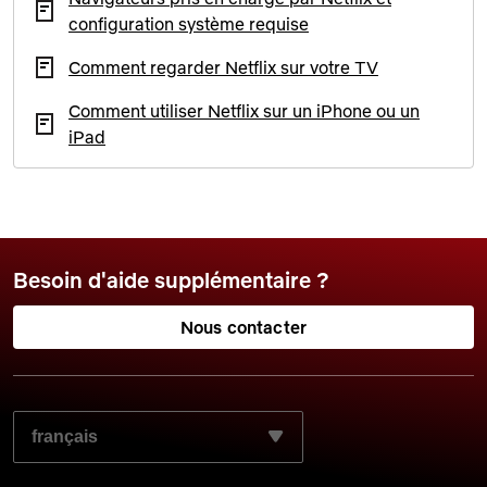
configuration système requise
Comment regarder Netflix sur votre TV
Comment utiliser Netflix sur un iPhone ou un
iPad
Besoin d'aide supplémentaire ?
Nous contacter
SÉLECTIONNEZ LA LANGUE DE VOTRE CHOIX :