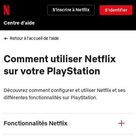
S'inscrire à Netflix
S'identifier
Centre d'aide
Retour à l'accueil de l'aide
Comment utiliser Netflix
sur votre PlayStation
Découvrez comment configurer et utiliser Netflix et ses
différentes fonctionnalités sur PlayStation.
Fonctionnalités Netflix