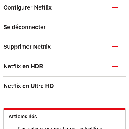
Configurer Netflix
Se déconnecter
Supprimer Netflix
Netflix en HDR
Netflix en Ultra HD
Articles liés
Navigateurs pris en charge par Netflix et