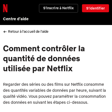
S'inscrire à Netflix
S'identifier
Centre d'aide
Retour à l'accueil de l'aide
Comment contrôler la
quantité de données
utilisée par Netflix
Regarder des séries ou des films sur Netflix consomme
des quantités variables de données par heure, suivant la
qualité vidéo. Vous pouvez paramétrer la consommation
des données en suivant les étapes ci-dessous.