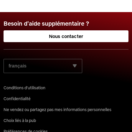
Besoin d'aide supplémentaire ?
Nous contacter
SÉLECTIONNEZ LA LANGUE DE VOTRE CHOIX :
Conditions d'utilisation
Confidentialité
Ne vendez ou partagez pas mes informations personnelles
Choix liés à la pub
Préférences de cookies