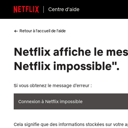
Centre d'aide
Retour à l'accueil de l'aide
Netflix affiche le m
Netflix impossible".
Si vous obtenez le message d'erreur :
Connexion à Netflix impossible
Cela signifie que des informations stockées sur votre a