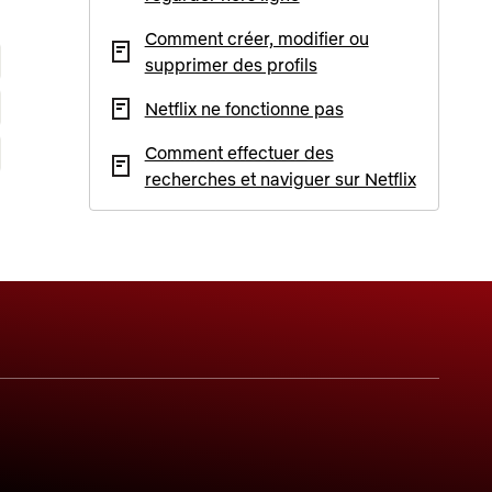
Comment créer, modifier ou
supprimer des profils
Netflix ne fonctionne pas
Comment effectuer des
recherches et naviguer sur Netflix