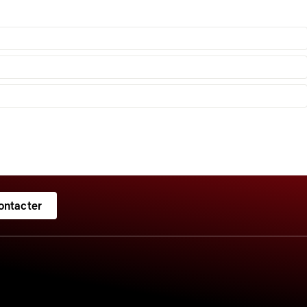
ontacter