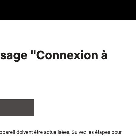
essage "Connexion à
ppareil doivent être actualisées. Suivez les étapes pour