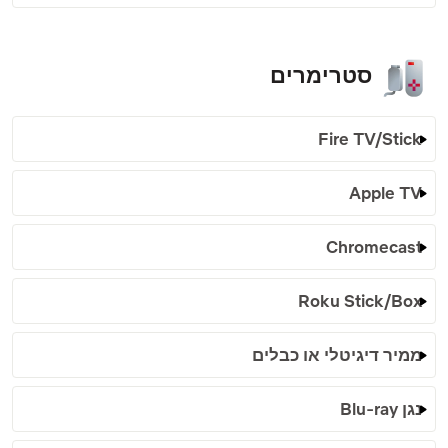
סטרימרים
Fire TV/Stick
Apple TV
Chromecast
Roku Stick/Box
ממיר דיגיטלי או כבלים
נגן Blu-ray