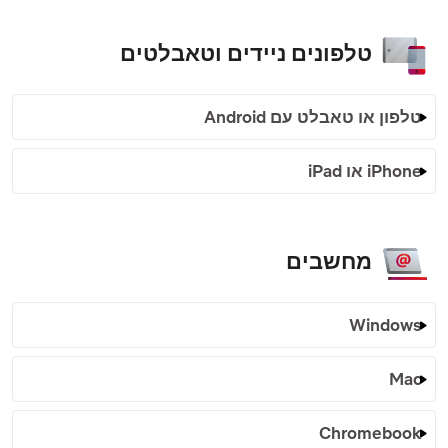
טלפונים ניידים וטאבלטים
טלפון או טאבלט עם Android
iPhone או iPad
מחשבים
Windows
Mac
Chromebook