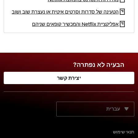
הטעינה של סדרות וסרטים איטית או נעצרת שוב ושוב
אפליקציית Netflix והמכשיר קופאים שניהם
הבעיה לא נפתרה?
יצירת קשר
מה שפת התצוגה הרצויה?
תנאי שימוש