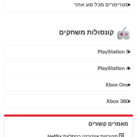
סטרימרים מכל סוג אחר
קונסולות משחקים
PlayStation 5
PlayStation 4
Xbox One
Xbox 360
מאמרים קשורים
מהירויות אינטרנט בהמלצת Netflix