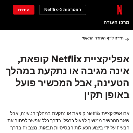
הצטרפות ל-Netflix
היכנס
מרכז העזרה
חזרה לדף העזרה הראשי
אפליקציית Netflix קופאת,
אינה מגיבה או נתקעת במהלך
הטעינה, אבל המכשיר פועל
באופן תקין
אם אפליקציית Netflix קופאת או נתקעת במהלך הטעינה, אבל
שאר המכשיר ממשיך לפעול כרגיל, בדרך כלל אפשר לפתור את
הבעיה על ידי ביצוע הפעולות הבסיסיות הבאות. מצב זה בדרך