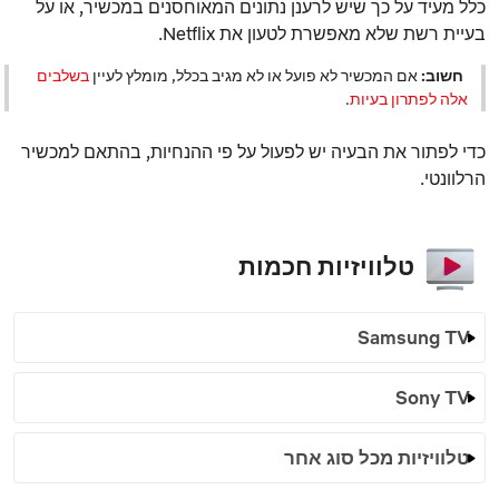
כלל מעיד על כך שיש לרענן נתונים המאוחסנים במכשיר, או על
בעיית רשת שלא מאפשרת לטעון את Netflix.
חשוב:
אם המכשיר לא פועל או לא מגיב בכלל, מומלץ לעיין
בשלבים
אלה לפתרון בעיות
.
כדי לפתור את הבעיה יש לפעול על פי ההנחיות, בהתאם למכשיר
הרלוונטי.
טלוויזיות חכמות
Samsung TV
Sony TV
טלוויזיות מכל סוג אחר