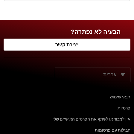
הבעיה לא נפתרה?
יצירת קשר
מה שפת התצוגה הרצויה?
תנאי שימוש
פרטיות
אין למכור או לשתף את הפרטים האישיים שלי
חבילות עם פרסומות