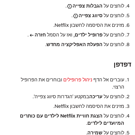
לוחצים על
הגבלות צפייה
.
לוחצים על
סיווג צפייה
.
מזינים את הסיסמה לחשבון Netflix.
לוחצים על
פרופיל ילדים
, ואז על הסמל
חזרה
.
לוחצים על
הפעלת האפליקציה מחדש
.
דפדפן
עוברים אל הדף
ניהול פרופילים
ובוחרים את הפרופיל
הרצוי.
לוחצים על
עריכה
במקטע 'הגדרות סיווג צפייה'.
מזינים את הסיסמה לחשבון Netflix.
לוחצים על
הצגת חוויית Netflix לילדים עם כותרים
המיועדים לילדים
.
לוחצים על
שמירה
.