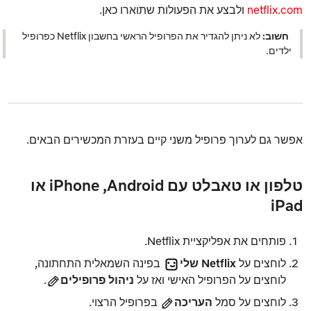
netflix.com
ולבצע את הפעולות שתוארו כאן.
חשוב:
לא ניתן להגדיר את הפרופיל הראשי בחשבון Netflix כפרופיל
ילדים
.
אפשר גם לערוך פרופיל משני קיים בעזרת המכשירים הבאים.
טלפון או טאבלט עם Android, ‏iPhone או
iPad
פותחים את אפליקציית Netflix.
לוחצים על
Netflix שלי
בפינה השמאלית התחתונה,
לוחצים על הפרופיל האישי ואז על
ניהול פרופילים
.
לוחצים על סמל
העריכה
בפרופיל הרצוי.