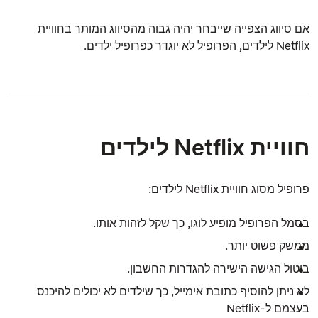
אם סיווג הצפייה שייבחר יהיה גבוה מהסיווג המותר בחוויית
Netflix
לילדים
, הפרופיל לא יוגדר כפרופיל
ילדים
.
חוויית Netflix לילדים
פרופיל מסוג
חוויית Netflix לילדים
:
בסמל הפרופיל מופיע לוגו, כך שקל לזהות אותו.
ממשק פשוט יותר.
ביטול הגישה הישירה להגדרות החשבון.
לא ניתן להוסיף כתובת אימייל, כך שילדים לא יכולים להיכנס
בעצמם ל-Netflix