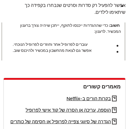
אפשר להפעיל רק סדרות וסרטים שנבחרו בקפידה כך
שיתאימו לילדים.
חשוב:
כדי שההגדרות ייכנסו לתוקף, ייתכן שיהיה צורך ברענון
המכשיר. לרענון:
עוברים לפרופיל אחר וחוזרים לפרופיל הנוכחי.
אפשר גם לצאת מהחשבון במכשיר ולהיכנס שוב.
מאמרים קשורים
בקרות הורים ב‑Netflix
הוספה, עריכה או הסרה של קוד אישי לפרופיל
הגדרה של סיווגי צפייה לפרופיל או חסימה של כותרים