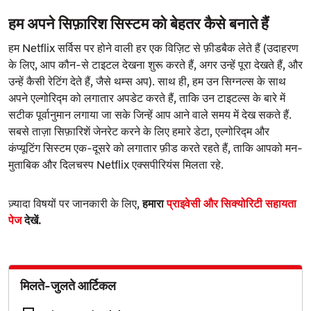
हम अपने सिफ़ारिश सिस्टम को बेहतर कैसे बनाते हैं
हम Netflix सर्विस पर होने वाली हर एक विज़िट से फ़ीडबैक लेते हैं (उदाहरण
के लिए, आप कौन-से टाइटल देखना शुरू करते हैं, अगर उन्हें पूरा देखते हैं, और
उन्हें कैसी रेटिंग देते हैं, जैसे थम्स अप). साथ ही, हम उन सिग्नल्स के साथ
अपने एल्गोरिद्म को लगातार अपडेट करते हैं, ताकि उन टाइटल्स के बारे में
सटीक पूर्वानुमान लगाया जा सके जिन्हें आप आने वाले समय में देख सकते हैं.
सबसे ताज़ा सिफ़ारिशें जेनरेट करने के लिए हमारे डेटा, एल्गोरिद्म और
कंप्यूटिंग सिस्टम एक-दूसरे को लगातार फ़ीड करते रहते हैं, ताकि आपको मन-
मुताबिक और दिलचस्प Netflix एक्सपीरियंस मिलता रहे.
ज़्यादा विषयों पर जानकारी के लिए,
हमारा
प्राइवेसी और सिक्योरिटी सहायता
पेज
देखें.
मिलते-जुलते आर्टिकल