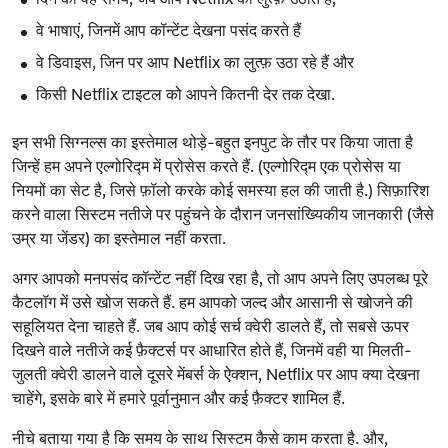
वे भाषाएं, जिनमें आप कॉन्टेंट देखना पसंद करते हैं
वे डिवाइस, जिन पर आप Netflix का लुत्फ़ उठा रहे हैं और
किसी Netflix टाइटल को आपने कितनी देर तक देखा.
इन सभी सिग्नल्स का इस्तेमाल थोड़े-बहुत इनपुट के तौर पर किया जाता है
जिन्हें हम अपने एल्गोरिद्म में प्रोसेस करते हैं. (एल्गोरिद्म एक प्रोसेस या
नियमों का सेट है, जिसे फ़ॉलो करके कोई समस्या हल की जाती है.) सिफ़ारिश
करने वाला सिस्टम नतीजे पर पहुंचने के दौरान जनसांख्यिकीय जानकारी (जैसे
उम्र या जेंडर) का इस्तेमाल नहीं करता.
अगर आपको मनपसंद कॉन्टेंट नहीं दिख रहा है, तो आप अपने लिए उपलब्ध पूरे
कैटलॉग में उसे खोज सकते हैं. हम आपको जल्द और आसानी से खोजने की
सहूलियत देना चाहते हैं. जब आप कोई सर्च क्वेरी डालते हैं, तो सबसे ऊपर
दिखने वाले नतीजे कई फ़ैक्टर्स पर आधारित होते हैं, जिनमें वही या मिलती-
जुलती क्वेरी डालने वाले दूसरे मेंबर्स के ऐक्शन, Netflix पर आप क्या देखना
चाहेंगे, इसके बारे में हमारे पूर्वानुमान और कई फ़ैक्टर शामिल हैं.
नीचे बताया गया है कि समय के साथ सिस्टम कैसे काम करता है. और,