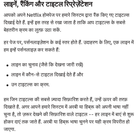
लाइनें, रैंकिंग और टाइटल रिप्रेज़ेंटेशन
आपको अपने Netflix होमपेज पर हमारे सिस्टम द्वारा रैंक किए गए टाइटल्स
दिखाई देते हैं. इन्हें इस तरह से रखा जाता है ताकि आप टाइटल्स के सबसे
बेहतरीन क्रम का लुत्फ़ उठा सकें.
हर पेज पर, पर्सनलाइज़ेशन के कई स्तर होते हैं. उदाहरण के लिए, एक लाइन में
हम इन्हें पर्सनलाइज़ कर सकते हैं:
लाइन का चुनाव (जैसे कि देखना जारी रखें)
लाइन में कौन-से टाइटल दिखाई देते हैं और
उन टाइटल्स का क्रम.
हम जिन टाइटल्स की सबसे ज़्यादा सिफ़ारिश करते हैं, उन्हें ऊपर की तरफ़
दिखाते है. अगर आपने हमारे सिस्टम में अरबी या हिब्रू को अपनी भाषा नहीं
चुना है, तो ज़रूर देखने की सिफ़ारिश वाले टाइटल -- हर लाइन में बाएं से शुरू
होकर दाएं तक जाते हैं. अरबी या हिब्रू भाषा चुनने पर यही क्रम विपरीत हो
जाएगा.