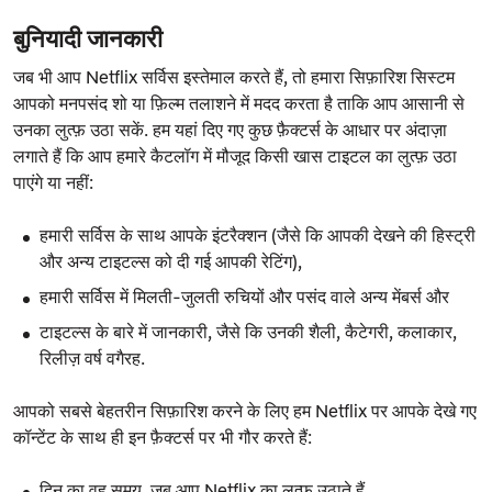
बुनियादी जानकारी
जब भी आप Netflix सर्विस इस्तेमाल करते हैं, तो हमारा सिफ़ारिश सिस्टम
आपको मनपसंद शो या फ़िल्म तलाशने में मदद करता है ताकि आप आसानी से
उनका लुत्फ़ उठा सकें. हम यहां दिए गए कुछ फ़ैक्टर्स के आधार पर अंदाज़ा
लगाते हैं कि आप हमारे कैटलॉग में मौजूद किसी खास टाइटल का लुत्फ़ उठा
पाएंगे या नहीं:
हमारी सर्विस के साथ आपके इंटरैक्शन (जैसे कि आपकी देखने की हिस्ट्री
और अन्य टाइटल्स को दी गई आपकी रेटिंग),
हमारी सर्विस में मिलती-जुलती रुचियों और पसंद वाले अन्य मेंबर्स और
टाइटल्स के बारे में जानकारी, जैसे कि उनकी शैली, कैटेगरी, कलाकार,
रिलीज़ वर्ष वगैरह.
आपको सबसे बेहतरीन सिफ़ारिश करने के लिए हम Netflix पर आपके देखे गए
कॉन्टेंट के साथ ही इन फ़ैक्टर्स पर भी गौर करते हैं:
दिन का वह समय, जब आप Netflix का लुत्फ़ उठाते हैं,