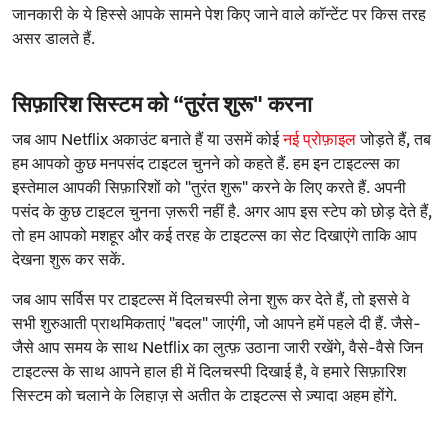
जानकारी के ये हिस्से आपके सामने पेश किए जाने वाले कॉन्टेंट पर किस तरह
असर डालते हैं.
सिफ़ारिश सिस्टम को “तुरंत शुरू" करना
जब आप Netflix अकाउंट बनाते हैं या उसमें कोई
नई प्रोफ़ाइल
जोड़ते हैं, तब
हम आपको कुछ मनपसंद टाइटल चुनने को कहते हैं. हम इन टाइटल्स का
इस्तेमाल आपकी सिफ़ारिशों को "तुरंत शुरू" करने के लिए करते हैं. अपनी
पसंद के कुछ टाइटल चुनना ज़रूरी नहीं है. अगर आप इस स्टेप को छोड़ देते हैं,
तो हम आपको मशहूर और कई तरह के टाइटल्स का सेट दिखाएंगे ताकि आप
देखना शुरू कर सकें.
जब आप सर्विस पर टाइटल्स में दिलचस्पी लेना शुरू कर देते हैं, तो इससे वे
सभी शुरुआती प्राथमिकताएं "बदल" जाएंगी, जो आपने हमें पहले दी हैं. जैसे-
जैसे आप समय के साथ Netflix का लुत्फ़ उठाना जारी रखेंगे, वैसे-वैसे जिन
टाइटल्स के साथ आपने हाल ही में दिलचस्पी दिखाई है, वे हमारे सिफ़ारिश
सिस्टम को चलाने के लिहाज़ से अतीत के टाइटल्स से ज़्यादा अहम होंगे.