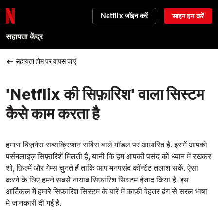
Netflix जॉइन करें
साइन इन करें
सहायता केंद्र
सहायता होम पर वापस जाएं
'Netflix की सिफ़ारिश' वाला सिस्टम
कैसे काम करता है
हमारा बिज़नेस सब्सक्रिप्शन सर्विस वाले मॉडल पर आधारित है. इसमें आपको
पर्सनलाइज़ सिफ़ारिशें मिलती हैं, यानी कि हम आपकी पसंद को ध्यान में रखकर
शो, फ़िल्में और गेम्स चुनते हैं ताकि आप मनपसंद कॉन्टेंट तलाश सकें. ऐसा
करने के लिए हमने सबसे नायाब सिफ़ारिश सिस्टम ईजाद किया है. इस
आर्टिकल में हमारे सिफ़ारिश सिस्टम के बारे में काफ़ी बेहतर ढंग से सरल भाषा
में जानकारी दी गई है.